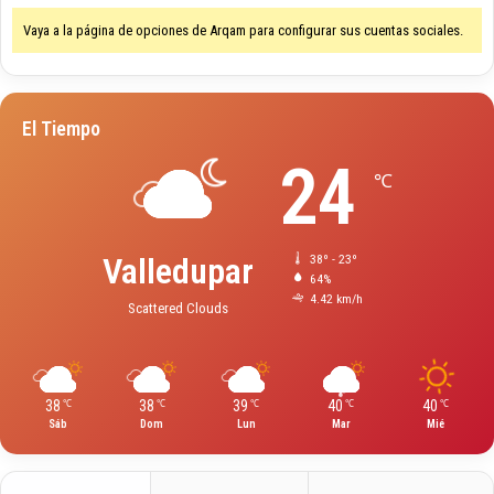
Vaya a la página de opciones de Arqam para configurar sus cuentas sociales.
El Tiempo
24
℃
Valledupar
38º - 23º
64%
4.42 km/h
Scattered Clouds
38
38
39
40
40
℃
℃
℃
℃
℃
Sáb
Dom
Lun
Mar
Mié