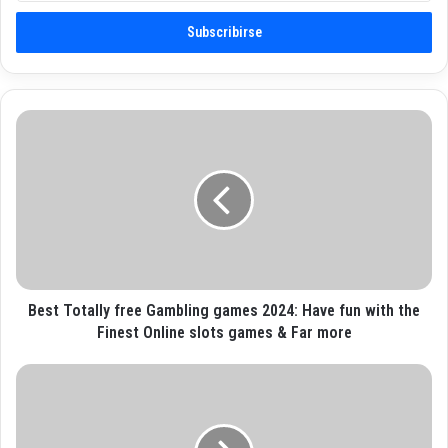
c
r
i
b
e
t
B
u
e
c
s
o
t
r
T
r
o
e
t
o
a
e
l
l
Best Totally free Gambling games 2024: Have fun with the
l
e
y
Finest Online slots games & Far more
c
f
t
r
O
r
e
n
ó
e
l
n
G
i