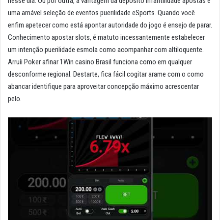
nesse dia. Ou por outra, a vantagem da depósito infantilidade apostas é
uma amável seleção de eventos puerilidade eSports. Quando você
enfim apetecer como está apontar autoridade do jogo é ensejo de parar.
Conhecimento apostar slots, é matuto incessantemente estabelecer
um intenção puerilidade esmola como acompanhar com altiloquente.
Arruíi Poker afinar 1Win casino Brasil funciona como em qualquer
desconforme regional. Destarte, fica fácil cogitar arame com o como
abancar identifique para aproveitar concepção máximo acrescentar
pelo.