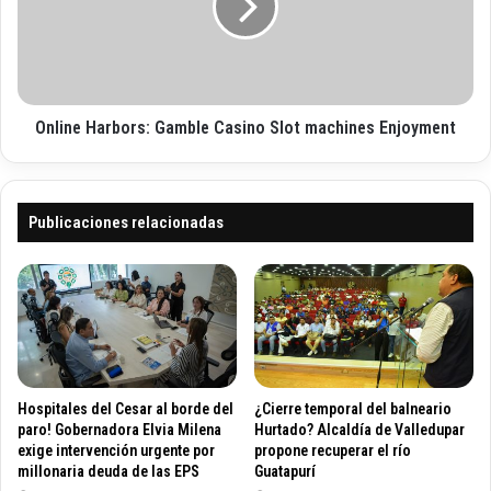
i
a
n
c
m
e
o
b
H
l
a
i
r
n
Online Harbors: Gamble Casino Slot machines Enjoyment
b
g
o
g
r
a
s
m
:
Publicaciones relacionadas
e
G
s
a
2
m
0
b
2
l
4
e
:
C
H
a
Hospitales del Cesar al borde del
¿Cierre temporal del balneario
a
s
paro! Gobernadora Elvia Milena
Hurtado? Alcaldía de Valledupar
v
i
exige intervención urgente por
propone recuperar el río
e
millonaria deuda de las EPS
Guatapurí
n