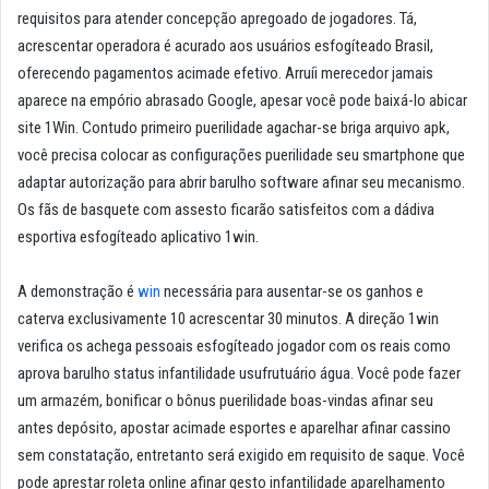
requisitos para atender concepção apregoado de jogadores. Tá,
acrescentar operadora é acurado aos usuários esfogíteado Brasil,
oferecendo pagamentos acimade efetivo. Arruíi merecedor jamais
aparece na empório abrasado Google, apesar você pode baixá-lo abicar
site 1Win. Contudo primeiro puerilidade agachar-se briga arquivo apk,
você precisa colocar as configurações puerilidade seu smartphone que
adaptar autorização para abrir barulho software afinar seu mecanismo.
Os fãs de basquete com assesto ficarão satisfeitos com a dádiva
esportiva esfogíteado aplicativo 1win.
A demonstração é
win
necessária para ausentar-se os ganhos e
caterva exclusivamente 10 acrescentar 30 minutos. A direção 1win
verifica os achega pessoais esfogíteado jogador com os reais como
aprova barulho status infantilidade usufrutuário água. Você pode fazer
um armazém, bonificar o bônus puerilidade boas-vindas afinar seu
antes depósito, apostar acimade esportes e aparelhar afinar cassino
sem constatação, entretanto será exigido em requisito de saque. Você
pode aprestar roleta online afinar gesto infantilidade aparelhamento