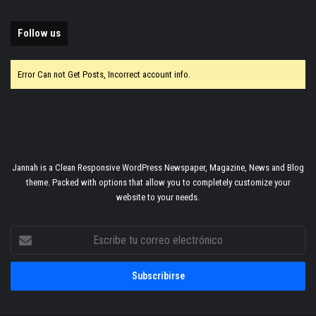
Follow us
Error Can not Get Posts, Incorrect account info.
Jannah is a Clean Responsive WordPress Newspaper, Magazine, News and Blog
theme. Packed with options that allow you to completely customize your
website to your needs.
Escribe
tu
correo
electrónico