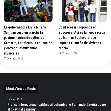
La gobernadora Elvia Milena
Comfacesar sorprende en
Sanjuan puso en marcha la
Bosconia! Así es la nueva etapa
pavimentación de calles de
de Mattias Boulevard que
Gamarra, fortaleció la educación
impulsa el sueño de vivienda
y entregó instrumentos
propia
musicales
25 mayo, 2026
26 mayo, 2026
Most Viewed Posts
10 mayo, 2017
Prensa Internacional califica al colombiano Fernando Gaviria como
el “Rey del Espring”