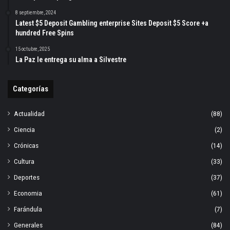
8 septiembre, 2024
Latest $5 Deposit Gambling enterprise Sites Deposit $5 Score +a
hundred Free Spins
15 octubre, 2025
La Paz le entrega su alma a Silvestre
Categorías
Actualidad
(88)
Ciencia
(2)
Crónicas
(14)
Cultura
(33)
Deportes
(37)
Economia
(61)
Farándula
(7)
Generales
(84)