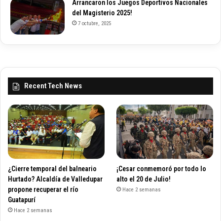
Arrancaron los Juegos Deportivos Nacionales
del Magisterio 2025!
7 octubre, 2025
Recent Tech News
¿Cierre temporal del balneario
¡Cesar conmemoró por todo lo
Hurtado? Alcaldía de Valledupar
alto el 20 de Julio!
propone recuperar el río
Hace 2 semanas
Guatapurí
Hace 2 semanas