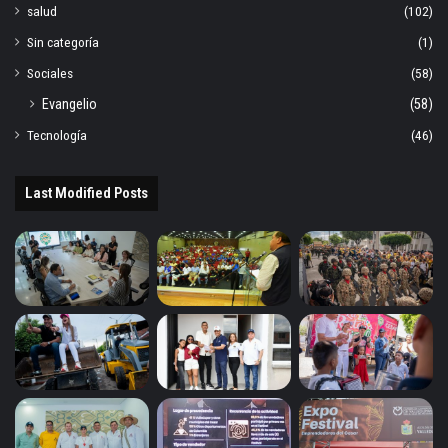
salud
(102)
Sin categoría
(1)
Sociales
(58)
Evangelio
(58)
Tecnología
(46)
Last Modified Posts