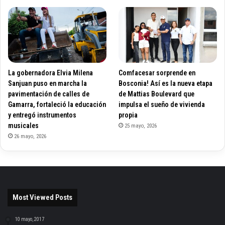
La gobernadora Elvia Milena
Comfacesar sorprende en
Sanjuan puso en marcha la
Bosconia! Así es la nueva etapa
pavimentación de calles de
de Mattias Boulevard que
Gamarra, fortaleció la educación
impulsa el sueño de vivienda
y entregó instrumentos
propia
musicales
25 mayo, 2026
26 mayo, 2026
Most Viewed Posts
10 mayo, 2017