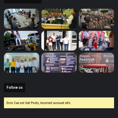
Follow us
Error Can not Get Posts, Incorrect account info.