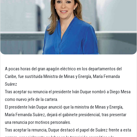
A pocas horas del gran apagón eléctrico en los departamentos del
Caribe, fue sustituida Ministra de Minas y Energía, María Fernanda
Suárez
Tras aceptar su renuncia el presidente Iván Duque nombró a Diego Mesa
como nuevo jefe de la cartera.
El presidente Iván Duque anunció que la ministra de Minas y Energía,
María Fernanda Suárez, dejará el gabinete presidencial, tras presentar
una renuncia por motivos personales.
Tras aceptar la renuncia, Duque destacó el papel de Suárez frente a esta