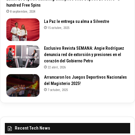
hundred Free Spins
8 septiembre, 2024
La Paz le entrega su alma a Silvestre
15 octubre, 2025
Exclusivo Revista SEMANA: Angie Rodríguez
denuncia red de extorsión y presiones en el
corazón del Gobierno Petro
22 abril, 2026
Arrancaron los Juegos Deportivos Nacionales
del Magisterio 2025!
7 octubre, 2025
Recent Tech News