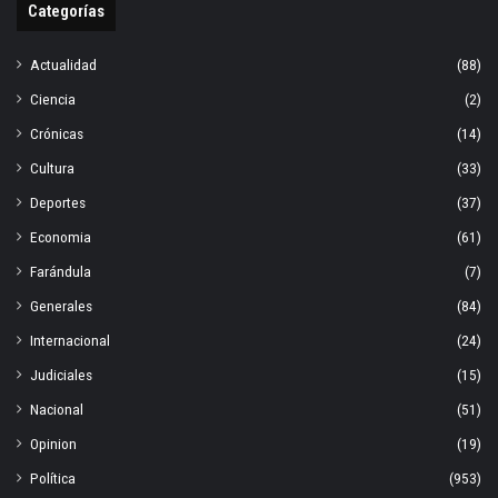
Categorías
Actualidad
(88)
Ciencia
(2)
Crónicas
(14)
Cultura
(33)
Deportes
(37)
Economia
(61)
Farándula
(7)
Generales
(84)
Internacional
(24)
Judiciales
(15)
Nacional
(51)
Opinion
(19)
Política
(953)