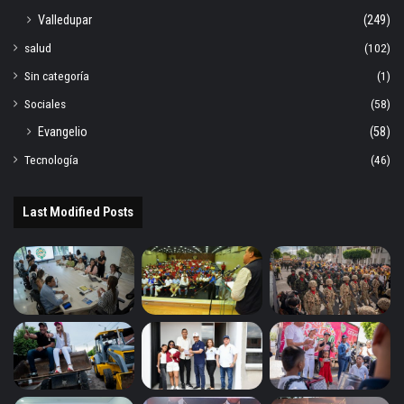
Valledupar
(249)
salud
(102)
Sin categoría
(1)
Sociales
(58)
Evangelio
(58)
Tecnología
(46)
Last Modified Posts