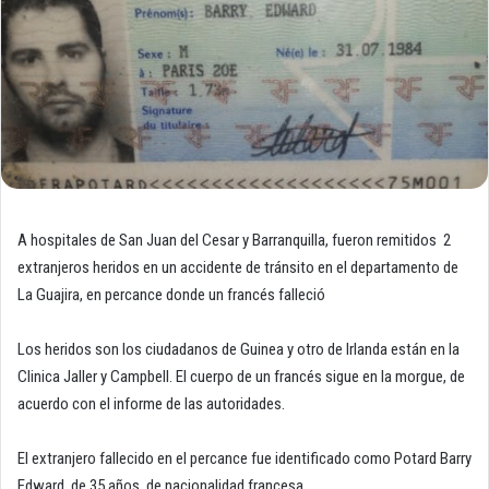
A hospitales de San Juan del Cesar y Barranquilla, fueron remitidos 2
extranjeros heridos en un accidente de tránsito en el departamento de
La Guajira, en percance donde un francés falleció
Los heridos son los ciudadanos de Guinea y otro de Irlanda están en la
Clinica Jaller y Campbell. El cuerpo de un francés sigue en la morgue, de
acuerdo con el informe de las autoridades.
El extranjero fallecido en el percance fue identificado como Potard Barry
Edward, de 35 años, de nacionalidad francesa.