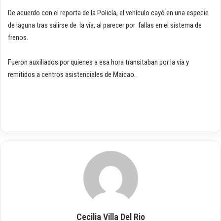
De acuerdo con el reporta de la Policía, el vehículo cayó en una especie
de laguna tras salirse de la vía, al parecer por fallas en el sistema de
frenos.
Fueron auxiliados por quienes a esa hora transitaban por la vía y
remitidos a centros asistenciales de Maicao.
Cecilia Villa Del Rio