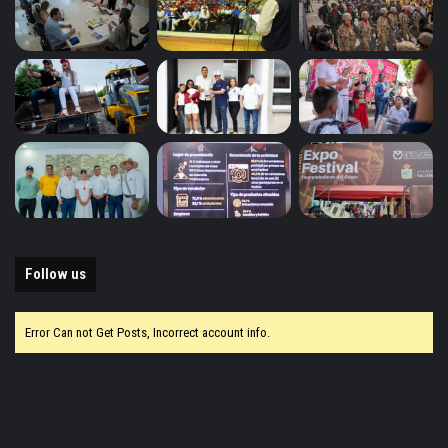
Follow us
Error Can not Get Posts, Incorrect account info.