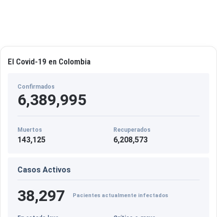
El Covid-19 en Colombia
Confirmados
6,389,995
Muertos
Recuperados
143,125
6,208,573
Casos Activos
38,297
Pacientes actualmente infectados