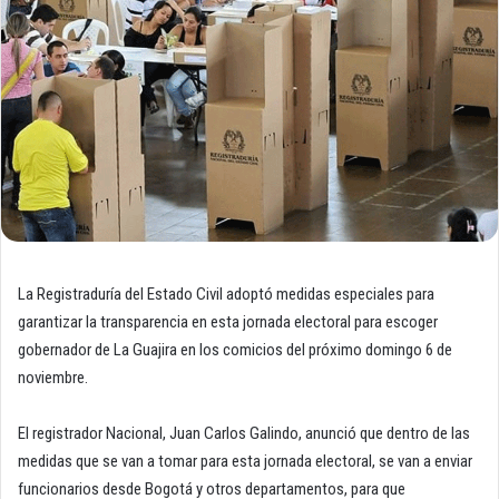
La Registraduría del Estado Civil adoptó medidas especiales para
garantizar la transparencia en esta jornada electoral para escoger
gobernador de La Guajira en los comicios del próximo domingo 6 de
noviembre.
El registrador Nacional, Juan Carlos Galindo, anunció que dentro de las
medidas que se van a tomar para esta jornada electoral, se van a enviar
funcionarios desde Bogotá y otros departamentos, para que