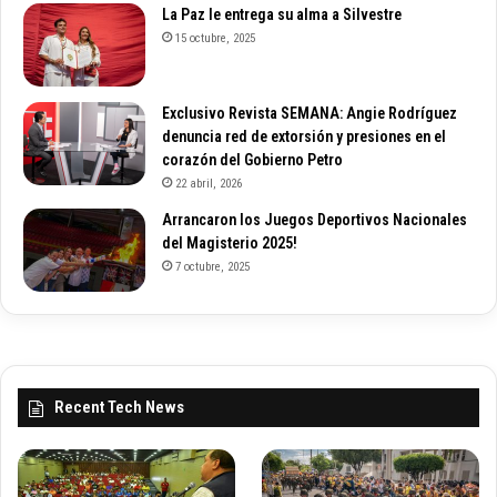
La Paz le entrega su alma a Silvestre
15 octubre, 2025
Exclusivo Revista SEMANA: Angie Rodríguez
denuncia red de extorsión y presiones en el
corazón del Gobierno Petro
22 abril, 2026
Arrancaron los Juegos Deportivos Nacionales
del Magisterio 2025!
7 octubre, 2025
Recent Tech News