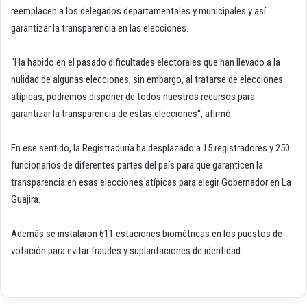
reemplacen a los delegados departamentales y municipales y así
garantizar la transparencia en las elecciones.
“Ha habido en el pasado dificultades electorales que han llevado a la
nulidad de algunas elecciones, sin embargo, al tratarse de elecciones
atípicas, podremos disponer de todos nuestros recursos para
garantizar la transparencia de estas elecciones“, afirmó.
En ese sentido, la Registraduría ha desplazado a 15 registradores y 250
funcionarios de diferentes partes del país para que garanticen la
transparencia en esas elecciones atípicas para elegir Gobernador en La
Guajira.
Además se instalaron 611 estaciones biométricas en los puestos de
votación para evitar fraudes y suplantaciones de identidad.