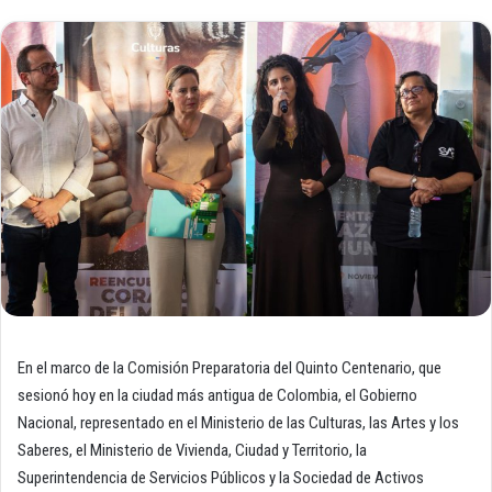
En el marco de la Comisión Preparatoria del Quinto Centenario, que
sesionó hoy en la ciudad más antigua de Colombia, el Gobierno
Nacional, representado en el Ministerio de las Culturas, las Artes y los
Saberes, el Ministerio de Vivienda, Ciudad y Territorio, la
Superintendencia de Servicios Públicos y la Sociedad de Activos