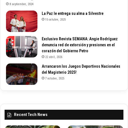
8 septiembre, 2024
La Paz le entrega su alma a Silvestre
15 octubre, 2025
Exclusivo Revista SEMANA: Angie Rodríguez
denuncia red de extorsión y presiones en el
corazón del Gobierno Petro
22 abril, 2026
Arrancaron los Juegos Deportivos Nacionales
del Magisterio 2025!
7 octubre, 2025
Recent Tech News