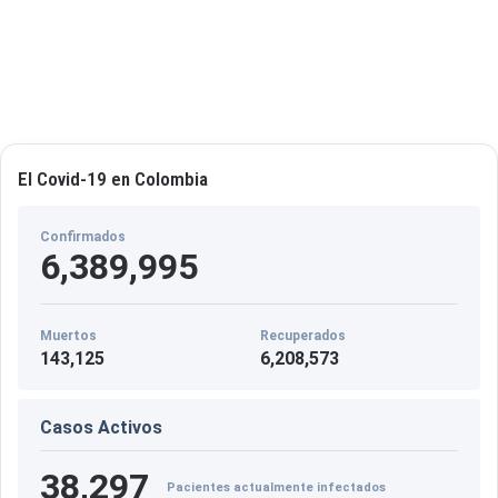
El Covid-19 en Colombia
Confirmados
6,389,995
Muertos
Recuperados
143,125
6,208,573
Casos Activos
38,297
Pacientes actualmente infectados