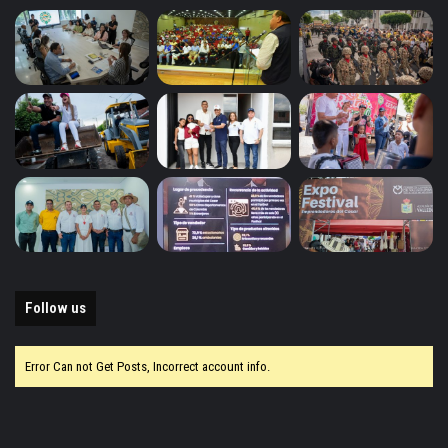
Follow us
Error Can not Get Posts, Incorrect account info.