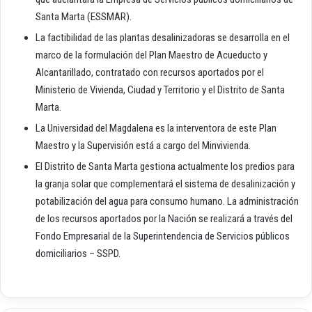
Santa Marta (ESSMAR).
La factibilidad de las plantas desalinizadoras se desarrolla en el
marco de la formulación del Plan Maestro de Acueducto y
Alcantarillado, contratado con recursos aportados por el
Ministerio de Vivienda, Ciudad y Territorio y el Distrito de Santa
Marta.
La Universidad del Magdalena es la interventora de este Plan
Maestro y la Supervisión está a cargo del Minvivienda. ​
El Distrito de Santa Marta gestiona actualmente los predios para
la granja solar que complementará el sistema de desalinización y
potabilización del agua para consumo humano. La administración
de los recursos aportados por la Nación se realizará a través del
Fondo Empresarial de la Superintendencia de Servicios públicos
domiciliarios – SSPD.