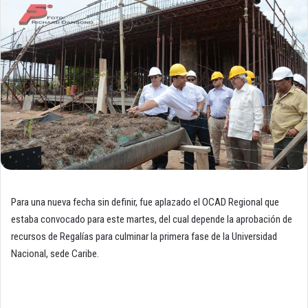
Para una nueva fecha sin definir, fue aplazado el OCAD Regional que
estaba convocado para este martes, del cual depende la aprobación de
recursos de Regalías para culminar la primera fase de la Universidad
Nacional, sede Caribe.