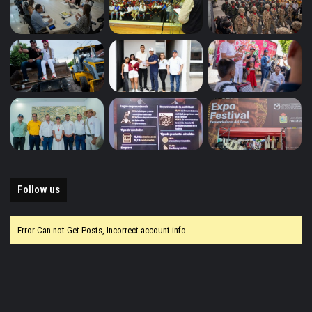
Follow us
Error Can not Get Posts, Incorrect account info.