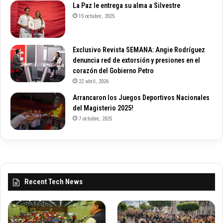
La Paz le entrega su alma a Silvestre
15 octubre, 2025
Exclusivo Revista SEMANA: Angie Rodríguez
denuncia red de extorsión y presiones en el
corazón del Gobierno Petro
22 abril, 2026
Arrancaron los Juegos Deportivos Nacionales
del Magisterio 2025!
7 octubre, 2025
Recent Tech News