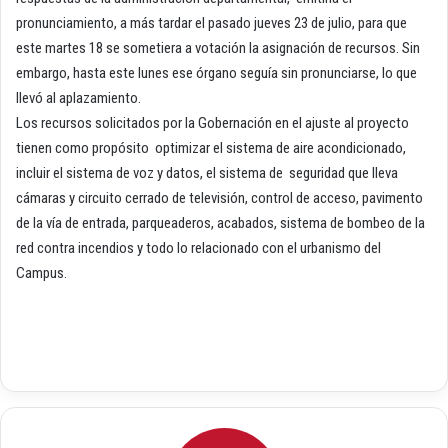
pronunciamiento, a más tardar el pasado jueves 23 de julio, para que
este martes 18 se sometiera a votación la asignación de recursos. Sin
embargo, hasta este lunes ese órgano seguía sin pronunciarse, lo que
llevó al aplazamiento.
Los recursos solicitados por la Gobernación en el ajuste al proyecto
tienen como propósito optimizar el sistema de aire acondicionado,
incluir el sistema de voz y datos, el sistema de seguridad que lleva
cámaras y circuito cerrado de televisión, control de acceso, pavimento
de la vía de entrada, parqueaderos, acabados, sistema de bombeo de la
red contra incendios y todo lo relacionado con el urbanismo del
Campus.