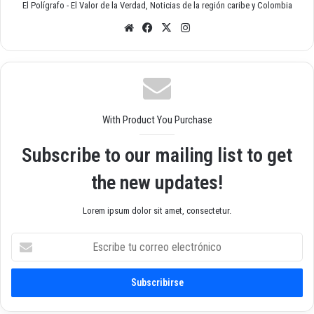
El Polígrafo - El Valor de la Verdad, Noticias de la región caribe y Colombia
Siti
Fac
X
Inst
o
ebo
agr
we
ok
am
b
With Product You Purchase
Subscribe to our mailing list to get
the new updates!
Lorem ipsum dolor sit amet, consectetur.
E
s
c
r
i
b