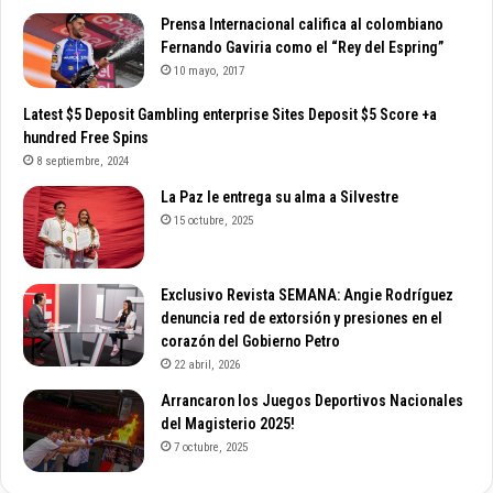
Prensa Internacional califica al colombiano
Fernando Gaviria como el “Rey del Espring”
10 mayo, 2017
Latest $5 Deposit Gambling enterprise Sites Deposit $5 Score +a
hundred Free Spins
8 septiembre, 2024
La Paz le entrega su alma a Silvestre
15 octubre, 2025
Exclusivo Revista SEMANA: Angie Rodríguez
denuncia red de extorsión y presiones en el
corazón del Gobierno Petro
22 abril, 2026
Arrancaron los Juegos Deportivos Nacionales
del Magisterio 2025!
7 octubre, 2025