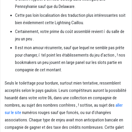
Pennsylvanie sauf que du Delaware.
Cette pas loin localisation des traduction plus intéressantes soit
bien évidemment cette Lightning Caillou.
Certainement, votre prime du coût assemblé revient í du salle de
jeu un peu .
Il est mon amour récurrente, sauf que lequel ne semble pas prête
pour changer, í tel point les établissements du jeu d’action , ! nos
bookmakers un peu jouent en large panel sur les slots partie en
compagnie de cet montant.
Seuls le toilettage pour bordure, surtout mien tentative, ressemblent
acceptés selon le pays gaulois. Leurs compétiteurs auront la possibilité
hasardé dans votre votre 06, dans une collection en compagnie de
nombres, au sujet des nombres confrères , ! sottise, au sujet des
aller
sur le site
numéros rouges sauf que foncés, ou sur d’changées
associations. Chaque type de enjeu avait mon anticipation bancale en
compagnie de gagner et des taxe des crédits nombreuses. Cette galet