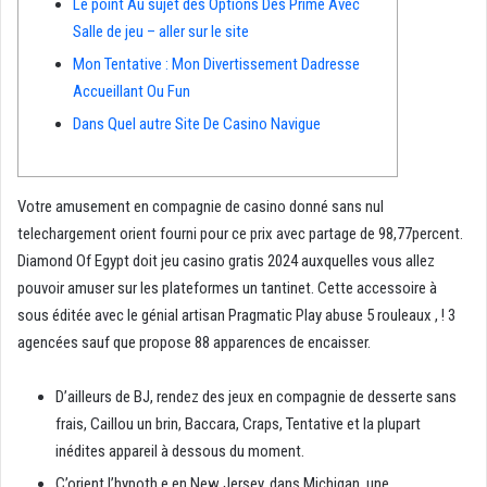
Le point Au sujet des Options Des Prime Avec
Salle de jeu – aller sur le site
Mon Tentative : Mon Divertissement Dadresse
Accueillant Ou Fun
Dans Quel autre Site De Casino Navigue
Votre amusement en compagnie de casino donné sans nul
telechargement orient fourni pour ce prix avec partage de 98,77percent.
Diamond Of Egypt doit jeu casino gratis 2024 auxquelles vous allez
pouvoir amuser sur les plateformes un tantinet.
Cette accessoire à
sous éditée avec le génial artisan Pragmatic Play abuse 5 rouleaux , ! 3
agencées sauf que propose 88 apparences de encaisser.
D’ailleurs de BJ, rendez des jeux en compagnie de desserte sans
frais, Caillou un brin, Baccara, Craps, Tentative et la plupart
inédites appareil à dessous du moment.
C’orient l’hypoth e en New Jersey, dans Michigan, une