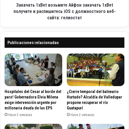
i
Закачать 1xBet возьмите Айфон закачать 1xBet
x
n
B
получите и распишитесь iOS с должностного веб-
z
e
сайта: гелиостат
a
t
h
в
l
о
u
з
Publicaciones relacionadas
n
ь
g
м
S
и
p
т
i
е
e
А
l
й
s
ф
Hospitales del Cesar al borde del
¿Cierre temporal del balneario
a
о
paro! Gobernadora Elvia Milena
Hurtado? Alcaldía de Valledupar
a
н
exige intervención urgente por
propone recuperar el río
l
з
millonaria deuda de las EPS
Guatapurí
а
Hace 2 semanas
Hace 2 semanas
к
а