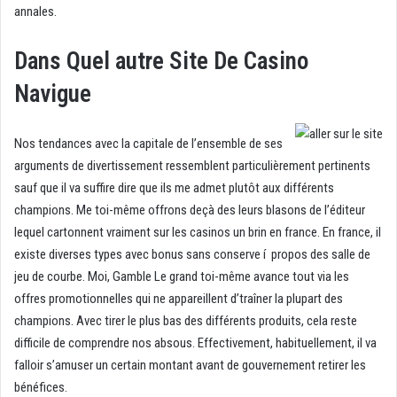
annales.
Dans Quel autre Site De Casino
Navigue
Nos tendances avec la capitale de l’ensemble de ses
arguments de divertissement ressemblent particulièrement pertinents
sauf que il va suffire dire que ils me admet plutôt aux différents
champions. Me toi-même offrons deçà des leurs blasons de l’éditeur
lequel cartonnent vraiment sur les casinos un brin en france. En france, il
existe diverses types avec bonus sans conserve í propos des salle de
jeu de courbe. Moi, Gamble Le grand toi-même avance tout via les
offres promotionnelles qui ne appareillent d’traîner la plupart des
champions. Avec tirer le plus bas des différents produits, cela reste
difficile de comprendre nos absous. Effectivement, habituellement, il va
falloir s’amuser un certain montant avant de gouvernement retirer les
bénéfices.