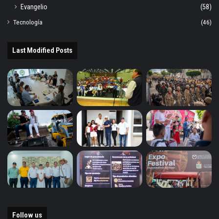
Evangelio
(58)
Tecnología
(46)
Last Modified Posts
Follow us