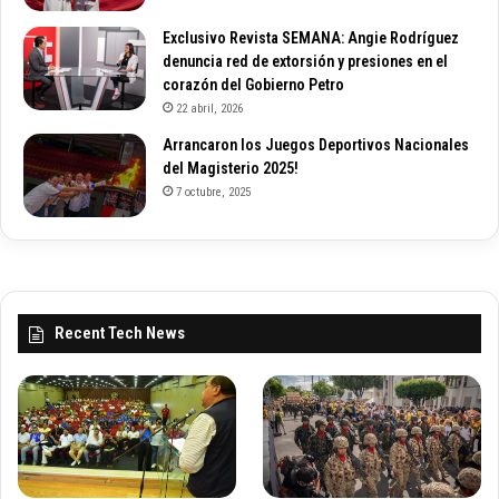
Exclusivo Revista SEMANA: Angie Rodríguez
denuncia red de extorsión y presiones en el
corazón del Gobierno Petro
22 abril, 2026
Arrancaron los Juegos Deportivos Nacionales
del Magisterio 2025!
7 octubre, 2025
Recent Tech News