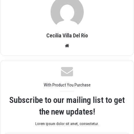
Cecilia Villa Del Rio
Siti
o
we
b
With Product You Purchase
Subscribe to our mailing list to get
the new updates!
Lorem ipsum dolor sit amet, consectetur.