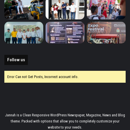
Follow us
Error Can not Get Posts, Incorrect account info.
Jannah is a Clean Responsive WordPress Newspaper, Magazine, News and Blog
theme. Packed with options that allow you to completely customize your
website to your needs.