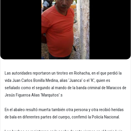
Las autoridades reportaron un tiroteo en Riohacha, en el que perdió la
vida Juan Carlos Bonilla Medina, alias ‘Juanca’ o el ‘K’, quien es
señalado como el segundo al mando de la banda criminal de Maracos de
Jesús Figueroa Alias ‘Marquitos’.s
En el abaleo resultó muerta también otra persona y otra recibió heridas
de bala en diferentes partes del cuerpo, confirmó la Policía Nacional.