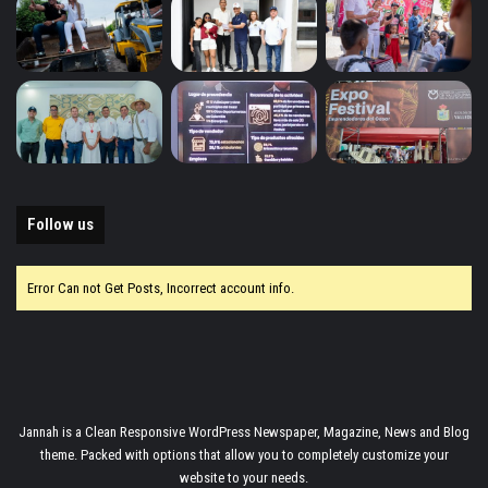
Follow us
Error Can not Get Posts, Incorrect account info.
Jannah is a Clean Responsive WordPress Newspaper, Magazine, News and Blog
theme. Packed with options that allow you to completely customize your
website to your needs.