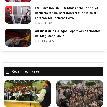
Exclusivo Revista SEMANA: Angie Rodríguez
denuncia red de extorsión y presiones en el
corazón del Gobierno Petro
22 abril, 2026
Arrancaron los Juegos Deportivos Nacionales
del Magisterio 2025!
7 octubre, 2025
Recent Tech News