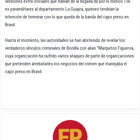
versiones extra oficiales que hablan de la llegada de por lo menos 150
ex paramilitares al departamento La Guajira, quienes tendrían la
intención de terminar con lo que queda de la banda del capo preso en
Brasil.
Hasta el momento, las autoridades se han abstenido de revelar los
verdaderos vínculos criminales de Bonilla con alias “Marquitos Figueroa,
cuya organización ha sufrido varios ataques de parte de organizaciones
que pretenden arrebatarles los negocios del crimen que manejaba el
capo preso en Brasil.