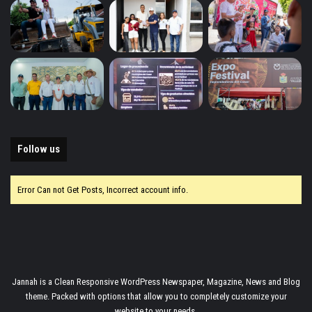
Follow us
Error Can not Get Posts, Incorrect account info.
Jannah is a Clean Responsive WordPress Newspaper, Magazine, News and Blog
theme. Packed with options that allow you to completely customize your
website to your needs.