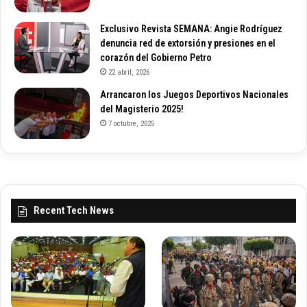
Exclusivo Revista SEMANA: Angie Rodríguez
denuncia red de extorsión y presiones en el
corazón del Gobierno Petro
22 abril, 2026
Arrancaron los Juegos Deportivos Nacionales
del Magisterio 2025!
7 octubre, 2025
Recent Tech News