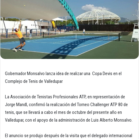
Gobernador Monsalvo lanza idea de realizar una Copa Devis en el
Complejo de Tenis de Valledupar
La Asociación de Tenistas Profesionales ATP, en representación de
Jorge Mandl, confirmó la realización del Torneo Challenger ATP 80 de
tenis, que se llevará a cabo el mes de octubre del presente año en
Valledupar, con el apoyo de la administración de Luis Alberto Monsalvo.
El anuncio se produjo después de la visita que el delegado internacional