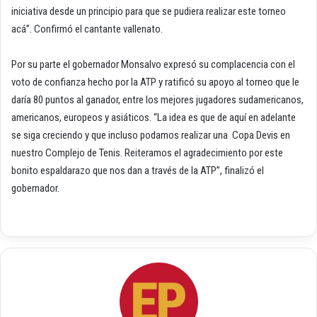
iniciativa desde un principio para que se pudiera realizar este torneo
acá”. Confirmó el cantante vallenato.
Por su parte el gobernador Monsalvo expresó su complacencia con el
voto de confianza hecho por la ATP y ratificó su apoyo al torneo que le
daría 80 puntos al ganador, entre los mejores jugadores sudamericanos,
americanos, europeos y asiáticos. “La idea es que de aquí en adelante
se siga creciendo y que incluso podamos realizar una Copa Devis en
nuestro Complejo de Tenis. Reiteramos el agradecimiento por este
bonito espaldarazo que nos dan a través de la ATP”, finalizó el
gobernador.