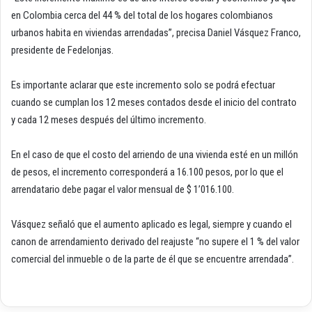
en Colombia cerca del 44 % del total de los hogares colombianos
urbanos habita en viviendas arrendadas”, precisa Daniel Vásquez Franco,
presidente de Fedelonjas.
Es importante aclarar que este incremento solo se podrá efectuar
cuando se cumplan los 12 meses contados desde el inicio del contrato
y cada 12 meses después del último incremento.
En el caso de que el costo del arriendo de una vivienda esté en un millón
de pesos, el incremento corresponderá a 16.100 pesos, por lo que el
arrendatario debe pagar el valor mensual de $ 1’016.100.
Vásquez señaló que el aumento aplicado es legal, siempre y cuando el
canon de arrendamiento derivado del reajuste “no supere el 1 % del valor
comercial del inmueble o de la parte de él que se encuentre arrendada”.