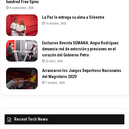
hundred Free Spins
8 septiembre, 2024
La Paz le entrega su alma a Silvestre
15 octubre, 2025
Exclusivo Revista SEMANA: Angie Rodríguez
denuncia red de extorsión y presiones en el
corazón del Gobierno Petro
22 abril, 2026
Arrancaron los Juegos Deportivos Nacionales
del Magisterio 2025!
7 octubre, 2025
Recent Tech News