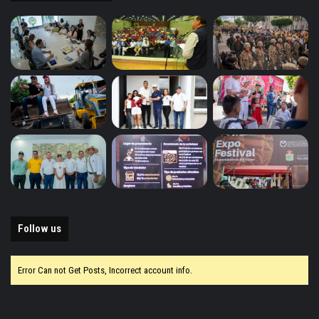
Follow us
Error Can not Get Posts, Incorrect account info.