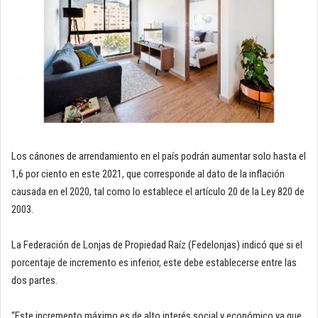
Los cánones de arrendamiento en el país podrán aumentar solo hasta el
1,6 por ciento en este 2021, que corresponde al dato de la inflación
causada en el 2020, tal como lo establece el artículo 20 de la Ley 820 de
2003.
La Federación de Lonjas de Propiedad Raíz (Fedelonjas) indicó que si el
porcentaje de incremento es inferior, este debe establecerse entre las
dos partes.
“Este incremento máximo es de alto interés social y económico ya que