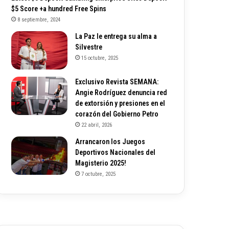
$5 Score +a hundred Free Spins
8 septiembre, 2024
La Paz le entrega su alma a
Silvestre
15 octubre, 2025
Exclusivo Revista SEMANA:
Angie Rodríguez denuncia red
de extorsión y presiones en el
corazón del Gobierno Petro
22 abril, 2026
Arrancaron los Juegos
Deportivos Nacionales del
Magisterio 2025!
7 octubre, 2025