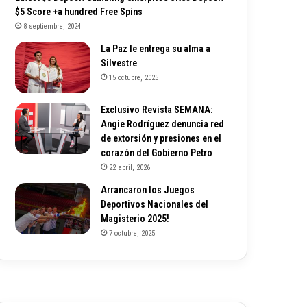
$5 Score +a hundred Free Spins
8 septiembre, 2024
La Paz le entrega su alma a
Silvestre
15 octubre, 2025
Exclusivo Revista SEMANA:
Angie Rodríguez denuncia red
de extorsión y presiones en el
corazón del Gobierno Petro
22 abril, 2026
Arrancaron los Juegos
Deportivos Nacionales del
Magisterio 2025!
7 octubre, 2025