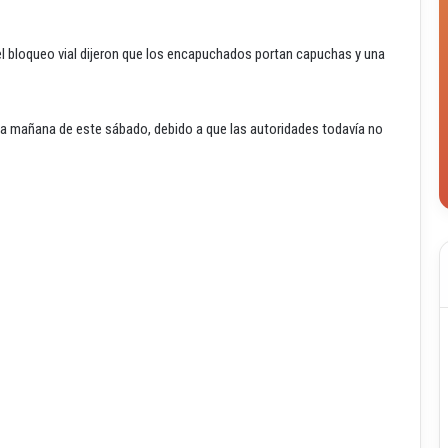
l bloqueo vial dijeron que los encapuchados portan capuchas y una
la mañana de este sábado, debido a que las autoridades todavía no