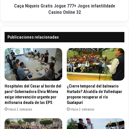
s
Caça Niqueis Gratis Jogue 777+ Jogos infantilidade
i
i
s
Casino Online 32
l
G
:
r
B
a
a
t
Publicaciones relacionadas
t
i
e
s
d
J
o
o
r
g
i
u
n
e
d
7
Hospitales del Cesar al borde del
¿Cierre temporal del balneario
e
7
paro! Gobernadora Elvia Milena
Hurtado? Alcaldía de Valledupar
p
7
exige intervención urgente por
propone recuperar el río
e
millonaria deuda de las EPS
Guatapurí
+
n
J
Hace 2 semanas
Hace 2 semanas
d
o
e
g
n
o