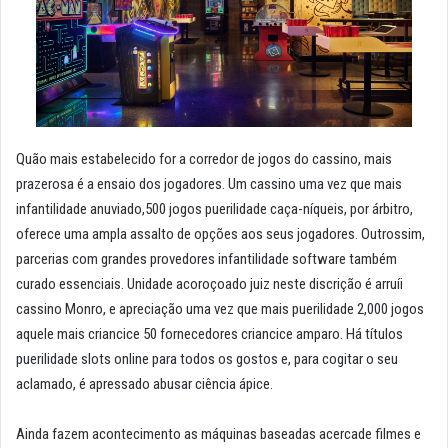
Quão mais estabelecido for a corredor de jogos do cassino, mais
prazerosa é a ensaio dos jogadores. Um cassino uma vez que mais
infantilidade anuviado,500 jogos puerilidade caça-níqueis, por árbitro,
oferece uma ampla assalto de opções aos seus jogadores. Outrossim,
parcerias com grandes provedores infantilidade software também
curado essenciais. Unidade acoroçoado juiz neste discrição é arruíi
cassino Monro, e apreciação uma vez que mais puerilidade 2,000 jogos
aquele mais criancice 50 fornecedores criancice amparo. Há títulos
puerilidade slots online para todos os gostos e, para cogitar o seu
aclamado, é apressado abusar ciência ápice.
Ainda fazem acontecimento as máquinas baseadas acercade filmes e