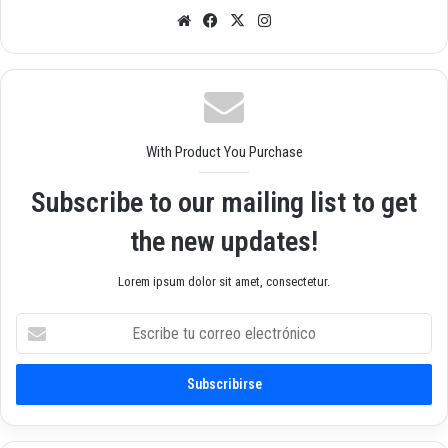
Siti
Fac
X
Inst
o
ebo
agr
we
ok
am
b
With Product You Purchase
Subscribe to our mailing list to get
the new updates!
Lorem ipsum dolor sit amet, consectetur.
E
s
c
r
i
b