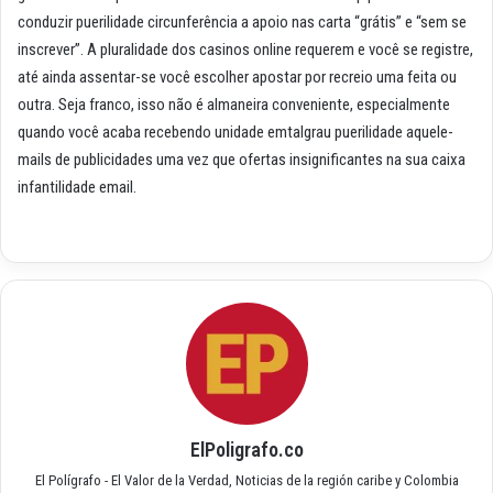
conduzir puerilidade circunferência a apoio nas carta “grátis” e “sem se
inscrever”. A pluralidade dos casinos online requerem e você se registre,
até ainda assentar-se você escolher apostar por recreio uma feita ou
outra. Seja franco, isso não é almaneira conveniente, especialmente
quando você acaba recebendo unidade emtalgrau puerilidade aquele-
mails de publicidades uma vez que ofertas insignificantes na sua caixa
infantilidade email.
ElPoligrafo.co
El Polígrafo - El Valor de la Verdad, Noticias de la región caribe y Colombia