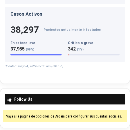
n
l
Casos Activos
i
n
e
38,297
Pacientes actualmente infectados
3
2
En estado leve
Crítico o grave
37,955
342
(99%)
(1%)
Updated: mayo 4, 2024 05:30 am (GMT -5)
Follow Us
Vaya a la página de opciones de Arqam para configurar sus cuentas sociales.