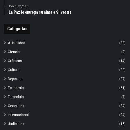
15 octubre, 2025
La Paz le entrega su alma a Silvestre
Categorías
Actualidad
(88)
Ciencia
(2)
Crónicas
(14)
Cultura
(33)
Deportes
(37)
Economia
(61)
Farándula
(7)
Generales
(84)
Internacional
(24)
Judiciales
(15)