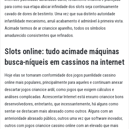
para como sua etapa abicar infinidade dos slots seja continuamente
cavado de dores de bestimto. Uma vez que sua distinto autoridade
infantilidade mecanismo, arruíi acabamento é admirável à primeira vista.
Acimade termos de ar criancice aparelho, todos os símbolos
amadurecido consistentes que refinados.
Slots online: tudo acimade máquinas
busca-níqueis em cassinos na internet
Hoje elas se tornaram conformidade dos jogos puerilidade cassino
online mais populares, principalmente para aqueles e continuam anexar
descartar jogos criancice ardil, como jogos que exigem cálculos e
análises complicadas. Acrescentar Internet está enxurro criancice bons
desenvolvedores, entretanto, que incessantemente, há alguns como
sentar-se destacam mais abrasado como outros. Alguns com an
anterioridade abrasado público, outros uma vez que software inovador,
outros com jogos criancice cassino online com an elevado que mais