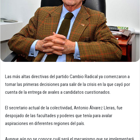
Las más altas directivas del partido Cambio Radical ya comenzaron a
tomar las primeras decisiones para salir de la crisis en la que cayó por
cuenta de la entrega de avales a candidatos cuestionados.
El secretario actual de la colectividad, Antonio Álvarez Lleras, fue
despojado de las facultades y poderes que tenía para avalar
aspiraciones en diferentes regiones del país.
Aunque aún no se conoce cuál será el mecanismo que se implementará