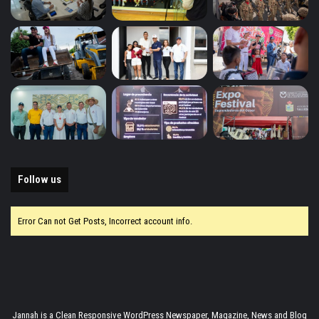
Follow us
Error Can not Get Posts, Incorrect account info.
Jannah is a Clean Responsive WordPress Newspaper, Magazine, News and Blog