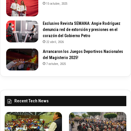
15 octubre, 2025
Exclusivo Revista SEMANA: Angie Rodríguez
denuncia red de extorsión y presiones en el
corazón del Gobierno Petro
22 abril, 2026
Arrancaron los Juegos Deportivos Nacionales
del Magisterio 2025!
7 octubre, 2025
Recent Tech News