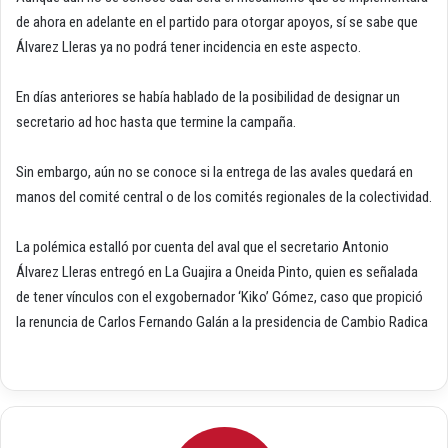
de ahora en adelante en el partido para otorgar apoyos, sí se sabe que
Álvarez Lleras ya no podrá tener incidencia en este aspecto.
En días anteriores se había hablado de la posibilidad de designar un
secretario ad hoc hasta que termine la campaña.
Sin embargo, aún no se conoce si la entrega de las avales quedará en
manos del comité central o de los comités regionales de la colectividad.
La polémica estalló por cuenta del aval que el secretario Antonio
Álvarez Lleras entregó en La Guajira a Oneida Pinto, quien es señalada
de tener vínculos con el exgobernador ‘Kiko’ Gómez, caso que propició
la renuncia de Carlos Fernando Galán a la presidencia de Cambio Radica