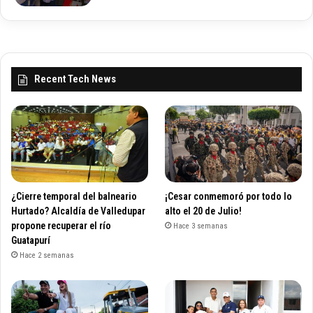
Recent Tech News
¿Cierre temporal del balneario
¡Cesar conmemoró por todo lo
Hurtado? Alcaldía de Valledupar
alto el 20 de Julio!
propone recuperar el río
Hace 3 semanas
Guatapurí
Hace 2 semanas