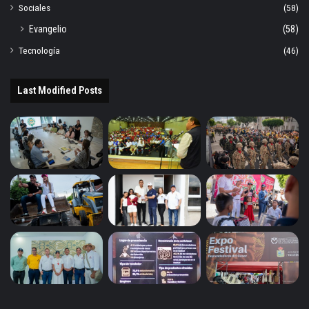
Sociales
(58)
Evangelio
(58)
Tecnología
(46)
Last Modified Posts