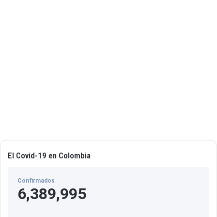
El Covid-19 en Colombia
Confirmados
6,389,995