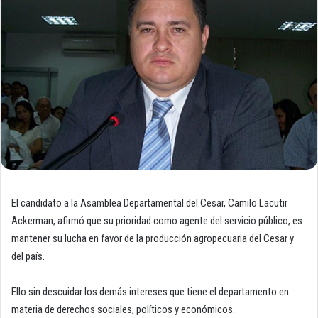
El candidato a la Asamblea Departamental del Cesar, Camilo Lacutir
Ackerman, afirmó que su prioridad como agente del servicio público, es
mantener su lucha en favor de la producción agropecuaria del Cesar y
del país.
Ello sin descuidar los demás intereses que tiene el departamento en
materia de derechos sociales, políticos y económicos.