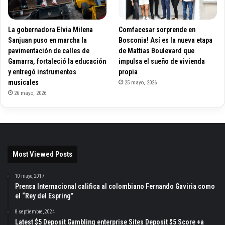
La gobernadora Elvia Milena
Comfacesar sorprende en
Sanjuan puso en marcha la
Bosconia! Así es la nueva etapa
pavimentación de calles de
de Mattias Boulevard que
Gamarra, fortaleció la educación
impulsa el sueño de vivienda
y entregó instrumentos
propia
musicales
25 mayo, 2026
26 mayo, 2026
Most Viewed Posts
10 mayo, 2017
Prensa Internacional califica al colombiano Fernando Gaviria como
el “Rey del Espring”
8 septiembre, 2024
Latest $5 Deposit Gambling enterprise Sites Deposit $5 Score +a