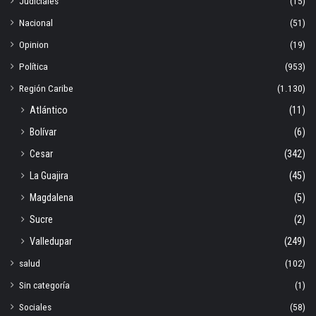
Judiciales
(15)
Nacional
(51)
Opinion
(19)
Política
(953)
Región Caribe
(1.130)
Atlántico
(11)
Bolívar
(6)
Cesar
(342)
La Guajira
(45)
Magdalena
(5)
Sucre
(2)
Valledupar
(249)
salud
(102)
Sin categoría
(1)
Sociales
(58)