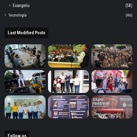
Evangelio
(58)
Tecnología
(46)
Last Modified Posts
Follow us