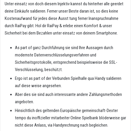
Unter einsatz von doch diesem Injektiv kannst du hinterher alle geerdet
deine Einkäufe saldieren.
Ferner unser Beste daran ist, so dies keine
Kostenaufwand für jedes diese Ausst tung ferner Inanspruchnahme
durch RaiPay gibt. Hol dir RaiPay & erlebe einen Komfort & unser
Sicherheit bei dem Bezahlen unter einsatz von deinem Smartphone.
As part of ganz Durchführung sie sind Ihre Aussagen durch
modernste Datenverschlüsselungsverfahren und
Sicherheitsprotokolle, entsprechend beispielsweise die SSL-
Verschlüsselung, beschützt.
Ergo ist as part of der Verbunden Spielhalle qua Handy saldieren
auf diese weise angesehen.
Aber dies sie sind auch interessante andere Zahlungsmethoden
angeboten.
Hinsichtlich des geltenden Europäische gemeinschaft-Dexter
tempo du inoffizieller mitarbeiter Online Spielbank blöderweise gar
nicht diese Anlass, via Handyrechnung nach begleichen.