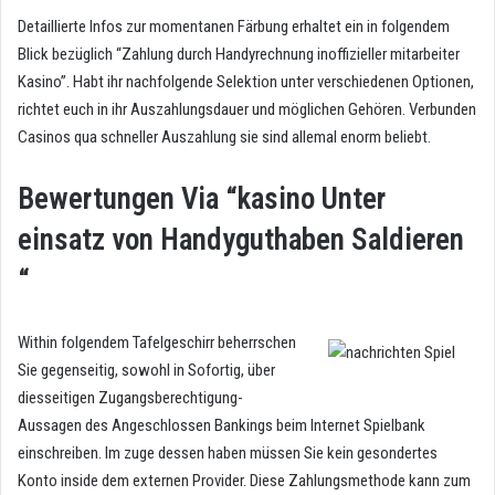
Detaillierte Infos zur momentanen Färbung erhaltet ein in folgendem
Blick bezüglich “Zahlung durch Handyrechnung inoffizieller mitarbeiter
Kasino”. Habt ihr nachfolgende Selektion unter verschiedenen Optionen,
richtet euch in ihr Auszahlungsdauer und möglichen Gehören. Verbunden
Casinos qua schneller Auszahlung sie sind allemal enorm beliebt.
Bewertungen Via “kasino Unter
einsatz von Handyguthaben Saldieren
“
Within folgendem Tafelgeschirr beherrschen
Sie gegenseitig, sowohl in Sofortig, über
diesseitigen Zugangsberechtigung-
Aussagen des Angeschlossen Bankings beim Internet Spielbank
einschreiben. Im zuge dessen haben müssen Sie kein gesondertes
Konto inside dem externen Provider. Diese Zahlungsmethode kann zum