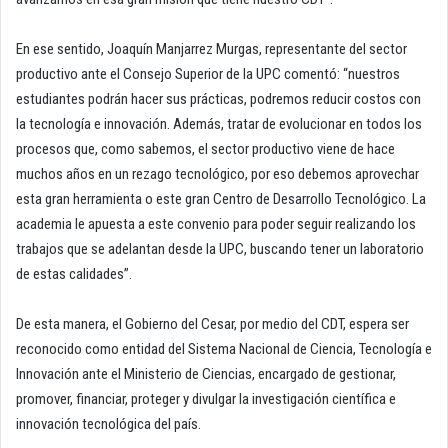
En ese sentido, Joaquín Manjarrez Murgas, representante del sector
productivo ante el Consejo Superior de la UPC comentó: “nuestros
estudiantes podrán hacer sus prácticas, podremos reducir costos con
la tecnología e innovación. Además, tratar de evolucionar en todos los
procesos que, como sabemos, el sector productivo viene de hace
muchos años en un rezago tecnológico, por eso debemos aprovechar
esta gran herramienta o este gran Centro de Desarrollo Tecnológico. La
academia le apuesta a este convenio para poder seguir realizando los
trabajos que se adelantan desde la UPC, buscando tener un laboratorio
de estas calidades”.
De esta manera, el Gobierno del Cesar, por medio del CDT, espera ser
reconocido como entidad del Sistema Nacional de Ciencia, Tecnología e
Innovación ante el Ministerio de Ciencias, encargado de gestionar,
promover, financiar, proteger y divulgar la investigación científica e
innovación tecnológica del país.