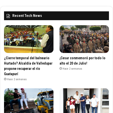
Recent Tech News
¿Cierre temporal del balneario
¡Cesar conmemoró por todo lo
Hurtado? Alcaldía de Valledupar
alto el 20 de Julio!
propone recuperar el río
Hace 2 semanas
Guatapurí
Hace 2 semanas