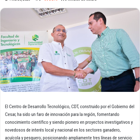
El Centro de Desarrollo Tecnológico, CDT, construido por el Gobierno del
Cesar, ha sido un faro de innovación para la región, fomentando
conocimiento científico y siendo pionero en proyectos investigativos y
novedosos de interés local y nacional en los sectores ganadero,
acuícola y pesquero; posicionando ampliamente tres líneas de servicio: