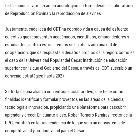
fertilización in vitro, examen andrológico en toros desde el Laboratorio
de Reproducción Bovina y la reproducción de alevines.
Justamente, cada idea del CDT ha cobrado vida a causa del esfuerzo
colectivo que representan académicos, científicos, emprendedores y
estudiantes; junto a estos gremios se ha afianzado una red de
cooperación, que da respuesta a desafíos propios de la región, como es
el caso de la Universidad Popular del Cesar, Institución de educación
superior con la que el Gobierno del Cesar, a través del CDT, suscribió un
convenio estratégico hasta 2027.
Se trata de una alianza con enfoque colaborativo, que tiene como
finalidad identificar y formular proyectos en las áreas de la ciencia,
tecnología e innovación, propiciando una plataforma para descubrir,
aprender y crecer. En cuanto a eso, Rober Romero Ramírez, rector de la
UPC, enfatizó en la trascendencia de lo que será un ecosistema de
competitividad y productividad para el Cesar.