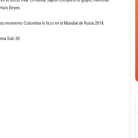
Arturo Reyes.
n su momento Colombia lo hizo en el Mundial de Rusia 2018.
onia Sub-20: