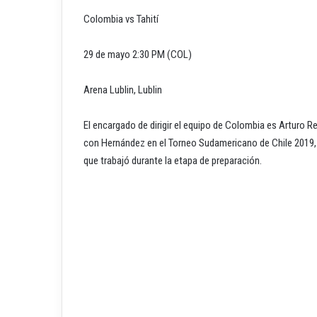
Colombia vs Tahití
29 de mayo 2:30 PM (COL)
Arena Lublin, Lublin
El encargado de dirigir el equipo de Colombia es Arturo Re
con Hernández en el Torneo Sudamericano de Chile 2019, pe
que trabajó durante la etapa de preparación.