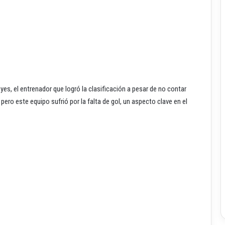
yes, el entrenador que logró la clasificación a pesar de no contar
ro este equipo sufrió por la falta de gol, un aspecto clave en el