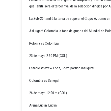
que Tahití, será el tercer rival de la selección dirigida por 
La Sub-20 tendrá la tarea de superar el Grupo A, como e
Asi jugará Colombia la fase de grupos del Mundial de Pol
Polonia vs Colombia
23 de mayo 2:30 PM (COL)
Estadio Widzew Lodz, Lodz. partido inaugural
Colombia vs Senegal
26 de mayo 12:00 m (COL)
Arena Lublin, Lublin.