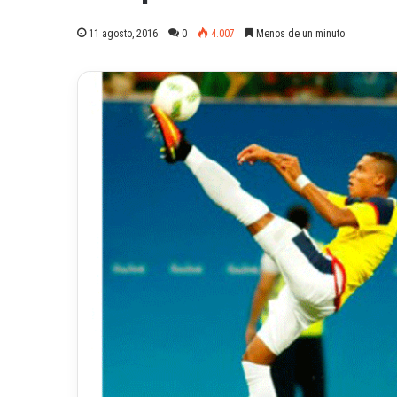
11 agosto, 2016
0
4.007
Menos de un minuto