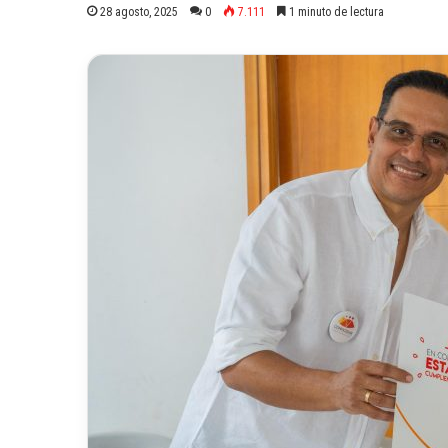
28 agosto, 2025
0
7.111
1 minuto de lectura