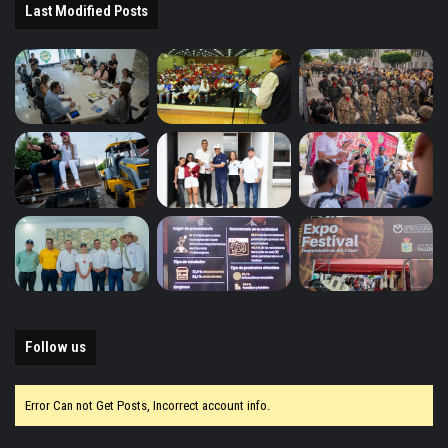
Last Modified Posts
Follow us
Error Can not Get Posts, Incorrect account info.