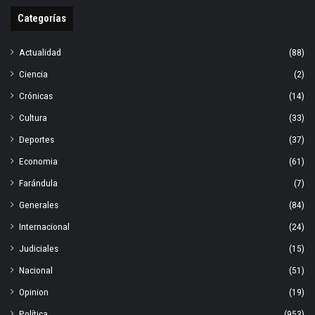
Categorías
Actualidad
(88)
Ciencia
(2)
Crónicas
(14)
Cultura
(33)
Deportes
(37)
Economia
(61)
Farándula
(7)
Generales
(84)
Internacional
(24)
Judiciales
(15)
Nacional
(51)
Opinion
(19)
Política
(953)