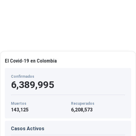
El Covid-19 en Colombia
Confirmados
6,389,995
Muertos
Recuperados
143,125
6,208,573
Casos Activos