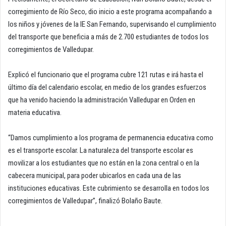
corregimiento de Río Seco, dio inicio a este programa acompañando a
los niños y jóvenes de la IE San Fernando, supervisando el cumplimiento
del transporte que beneficia a más de 2.700 estudiantes de todos los
corregimientos de Valledupar.
Explicó el funcionario que el programa cubre 121 rutas e irá hasta el
último día del calendario escolar, en medio de los grandes esfuerzos
que ha venido haciendo la administración Valledupar en Orden en
materia educativa.
“Damos cumplimiento a los programa de permanencia educativa como
es el transporte escolar. La naturaleza del transporte escolar es
movilizar a los estudiantes que no están en la zona central o en la
cabecera municipal, para poder ubicarlos en cada una de las
instituciones educativas. Este cubrimiento se desarrolla en todos los
corregimientos de Valledupar”, finalizó Bolaño Baute.