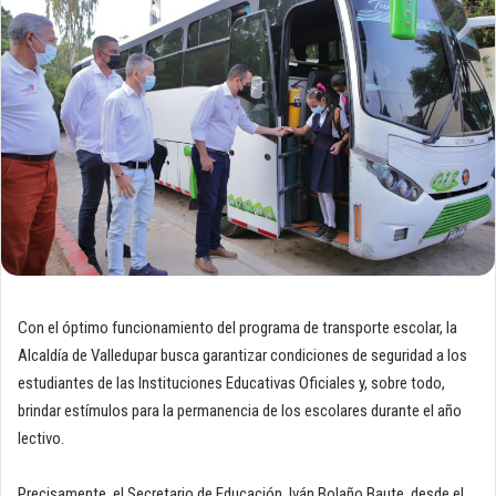
Con el óptimo funcionamiento del programa de transporte escolar, la
Alcaldía de Valledupar busca garantizar condiciones de seguridad a los
estudiantes de las Instituciones Educativas Oficiales y, sobre todo,
brindar estímulos para la permanencia de los escolares durante el año
lectivo.
Precisamente, el Secretario de Educación, Iván Bolaño Baute, desde el