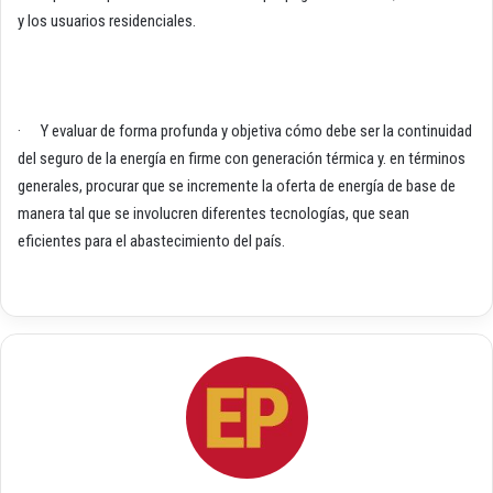
y los usuarios residenciales.
· Y evaluar de forma profunda y objetiva cómo debe ser la continuidad
del seguro de la energía en firme con generación térmica y. en términos
generales, procurar que se incremente la oferta de energía de base de
manera tal que se involucren diferentes tecnologías, que sean
eficientes para el abastecimiento del país.