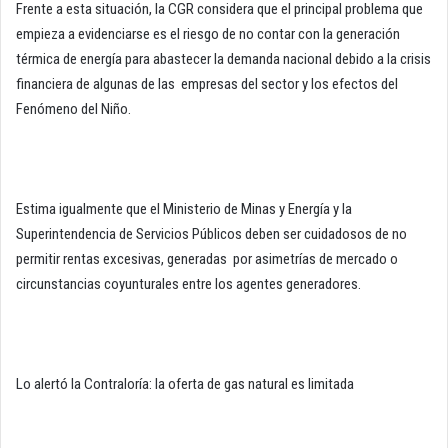
Frente a esta situación, la CGR considera que el principal problema que
empieza a evidenciarse es el riesgo de no contar con la generación
térmica de energía para abastecer la demanda nacional debido a la crisis
financiera de algunas de las empresas del sector y los efectos del
Fenómeno del Niño.
Estima igualmente que el Ministerio de Minas y Energía y la
Superintendencia de Servicios Públicos deben ser cuidadosos de no
permitir rentas excesivas, generadas por asimetrías de mercado o
circunstancias coyunturales entre los agentes generadores.
Lo alertó la Contraloría: la oferta de gas natural es limitada