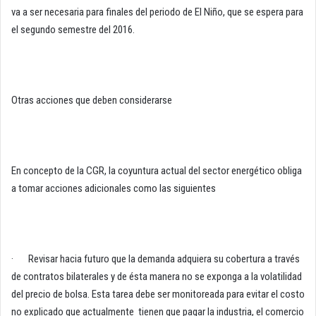
va a ser necesaria para finales del periodo de El Niño, que se espera para
el segundo semestre del 2016.
Otras acciones que deben considerarse
En concepto de la CGR, la coyuntura actual del sector energético obliga
a tomar acciones adicionales como las siguientes
· Revisar hacia futuro que la demanda adquiera su cobertura a través
de contratos bilaterales y de ésta manera no se exponga a la volatilidad
del precio de bolsa. Esta tarea debe ser monitoreada para evitar el costo
no explicado que actualmente tienen que pagar la industria, el comercio