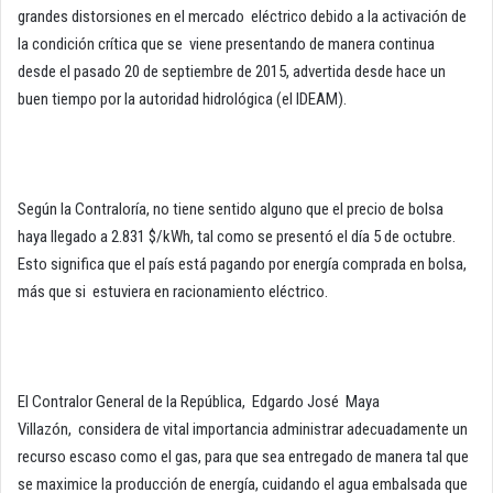
grandes distorsiones en el mercado eléctrico debido a la activación de
la condición crítica que se viene presentando de manera continua
desde el pasado 20 de septiembre de 2015, advertida desde hace un
buen tiempo por la autoridad hidrológica (el IDEAM).
Según la Contraloría, no tiene sentido alguno que el precio de bolsa
haya llegado a 2.831 $/kWh, tal como se presentó el día 5 de octubre.
Esto significa que el país está pagando por energía comprada en bolsa,
más que si estuviera en racionamiento eléctrico.
El Contralor General de la República, Edgardo José Maya
Villazón, considera de vital importancia administrar adecuadamente un
recurso escaso como el gas, para que sea entregado de manera tal que
se maximice la producción de energía, cuidando el agua embalsada que