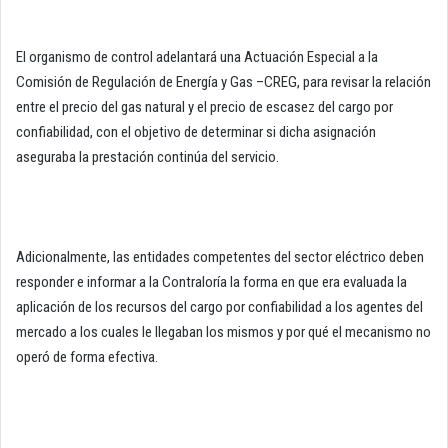
El organismo de control adelantará una Actuación Especial a la
Comisión de Regulación de Energía y Gas –CREG, para revisar la relación
entre el precio del gas natural y el precio de escasez del cargo por
confiabilidad, con el objetivo de determinar si dicha asignación
aseguraba la prestación continúa del servicio.
Adicionalmente, las entidades competentes del sector eléctrico deben
responder e informar a la Contraloría la forma en que era evaluada la
aplicación de los recursos del cargo por confiabilidad a los agentes del
mercado a los cuales le llegaban los mismos y por qué el mecanismo no
operó de forma efectiva.