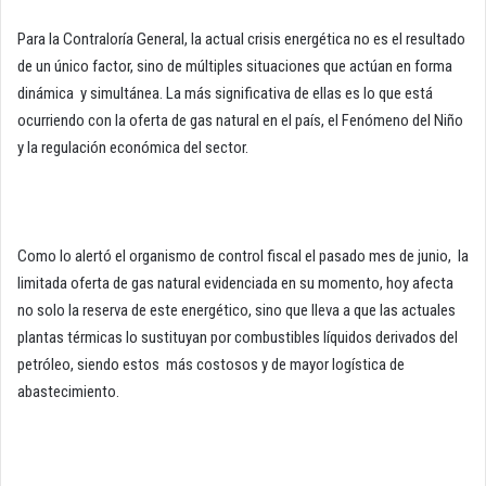
Para la Contraloría General, la actual crisis energética no es el resultado
de un único factor, sino de múltiples situaciones que actúan en forma
dinámica y simultánea. La más significativa de ellas es lo que está
ocurriendo con la oferta de gas natural en el país, el Fenómeno del Niño
y la regulación económica del sector.
Como lo alertó el organismo de control fiscal el pasado mes de junio, la
limitada oferta de gas natural evidenciada en su momento, hoy afecta
no solo la reserva de este energético, sino que lleva a que las actuales
plantas térmicas lo sustituyan por combustibles líquidos derivados del
petróleo, siendo estos más costosos y de mayor logística de
abastecimiento.