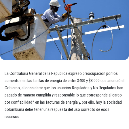
La Contraloría General de la República expresó preocupación por los
aumentos en las tarifas de energía de entre $400 y $3.000 que anunció el
Gobierno, al considerar que los usuarios Regulados y No Regulados han
pagado de manera cumplida y responsable lo que corresponde al cargo
por confiabilidad* en las facturas de energía y, por ello, hoy la sociedad
colombiana debe tener una respuesta del uso correcto de esos
recursos.