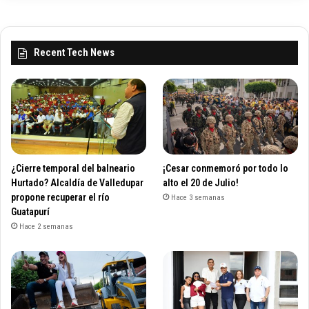
Recent Tech News
¿Cierre temporal del balneario
¡Cesar conmemoró por todo lo
Hurtado? Alcaldía de Valledupar
alto el 20 de Julio!
propone recuperar el río
Hace 3 semanas
Guatapurí
Hace 2 semanas