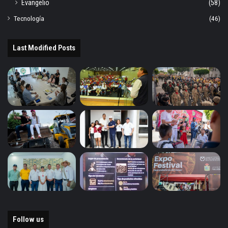
Evangelio
(58)
Tecnología
(46)
Last Modified Posts
Follow us