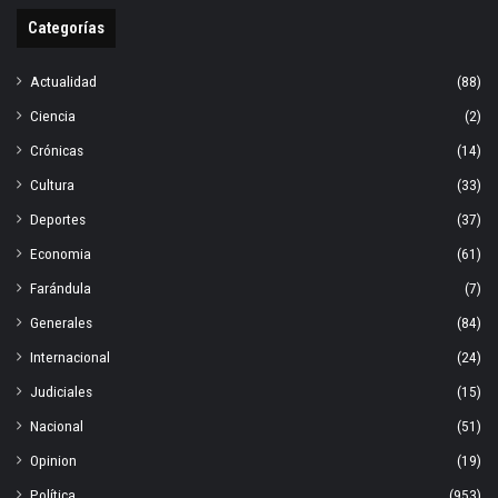
Categorías
Actualidad
(88)
Ciencia
(2)
Crónicas
(14)
Cultura
(33)
Deportes
(37)
Economia
(61)
Farándula
(7)
Generales
(84)
Internacional
(24)
Judiciales
(15)
Nacional
(51)
Opinion
(19)
Política
(953)