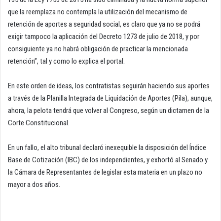
que la reemplaza no contempla la utilización del mecanismo de
retención de aportes a seguridad social, es claro que ya no se podrá
exigir tampoco la aplicación del Decreto 1273 de julio de 2018, y por
consiguiente ya no habrá obligación de practicar la mencionada
retención”, tal y como lo explica el portal.
En este orden de ideas, los contratistas seguirán haciendo sus aportes
a través de la Planilla Integrada de Liquidación de Aportes (Pila), aunque,
ahora, la pelota tendrá que volver al Congreso, según un dictamen de la
Corte Constitucional.
En un fallo, el alto tribunal declaró inexequible la disposición del Índice
Base de Cotización (IBC) de los independientes, y exhortó al Senado y
la Cámara de Representantes de legislar esta materia en un plazo no
mayor a dos años.