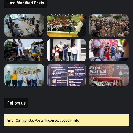
Last Modified Posts
Follow us
Error Can not Get Posts, Incorrect account info.