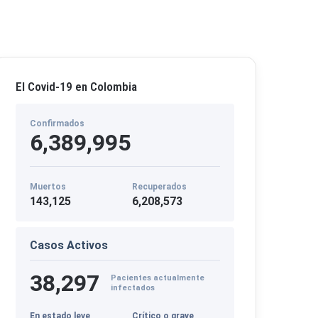
El Covid-19 en Colombia
Confirmados
6,389,995
Muertos
Recuperados
143,125
6,208,573
Casos Activos
38,297
Pacientes actualmente
infectados
En estado leve
Crítico o grave