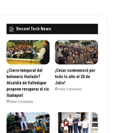
Recent Tech News
¿Cierre temporal del
¡Cesar conmemoró por
balneario Hurtado?
todo lo alto el 20 de
Alcaldía de Valledupar
Julio!
propone recuperar el río
Hace 2 semanas
Guatapurí
Hace 2 semanas