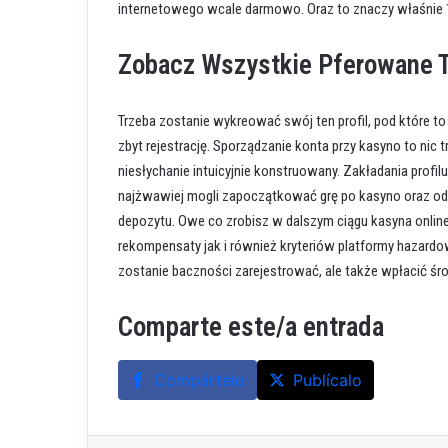
internetowego wcale darmowo. Oraz to znaczy właśnie 
Zobacz Wszystkie Pferowane 
Trzeba zostanie wykreować swój ten profil, pod które 
zbyt rejestrację. Sporządzanie konta przy kasyno to nic 
niesłychanie intuicyjnie konstruowany. Zakładania profi
najżwawiej mogli zapoczątkować grę po kasyno oraz odeb
depozytu. Owe co zrobisz w dalszym ciągu kasyna onlin
rekompensaty jak i również kryteriów platformy hazardow
zostanie baczności zarejestrować, ale także wpłacić śro
Comparte este/a entrada
Compártelo
Publícalo