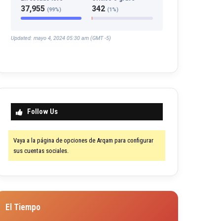
37,955
342
(99%)
(1%)
Updated: mayo 4, 2024 05:30 am (GMT -5)
Follow Us
Vaya a la página de opciones de Arqam para configurar
sus cuentas sociales.
El Tiempo