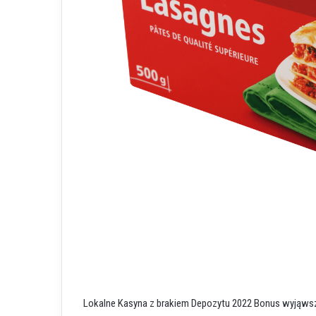
Lokalne Kasyna z brakiem Depozytu 2022 Bonus wyjąwsz