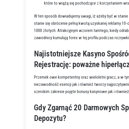
które to wiążą się pochodzące z korzystaniem wraz
W ten sposób dowiadujemy uwagi, iż ażeby być w stani
stanie się obrócenie pełną kwotą uzyskanej reklamy 10-c
1000 złotych. Atrakcyjnym wzorem tamtego, kiedy odra
zawodnicy kumulują forex w tej profilu podczas rozrywki
Najistotniejsze Kasyno Spośr
Rejestrację: poważne hiperłąc
Przemek owe kompetentny oraz wieloletni gracz, a w ty
niezawodność esencji jak i również tworzy najpozytywnie
szerokim zakresie pojęte bonusy kasynowe jak i równie
Gdy Zgarnąć 20 Darmowych Sp
Depozytu?