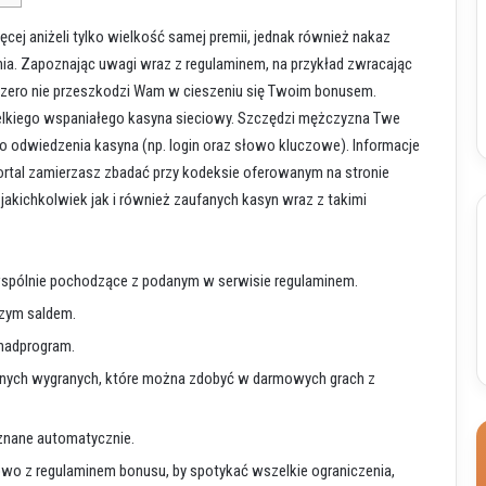
ej aniżeli tylko wielkość samej premii, jednak również nakaz
ania. Zapoznając uwagi wraz z regulaminem, na przykład zwracając
e zero nie przeszkodzi Wam w cieszeniu się Twoim bonusem.
lkiego wspaniałego kasyna sieciowy.
Szczędzi mężczyzna Twe
 do odwiedzenia kasyna (np. login oraz słowo kluczowe). Informacje
ortal zamierzasz zbadać przy kodeksie oferowanym na stronie
jakichkolwiek jak i również zaufanych kasyn wraz z takimi
spólnie pochodzące z podanym w serwisie regulaminem.
szym saldem.
 nadprogram.
alnych wygranych, które można zdobyć w darmowych grach z
yznane automatycznie.
wo z regulaminem bonusu, by spotykać wszelkie ograniczenia,