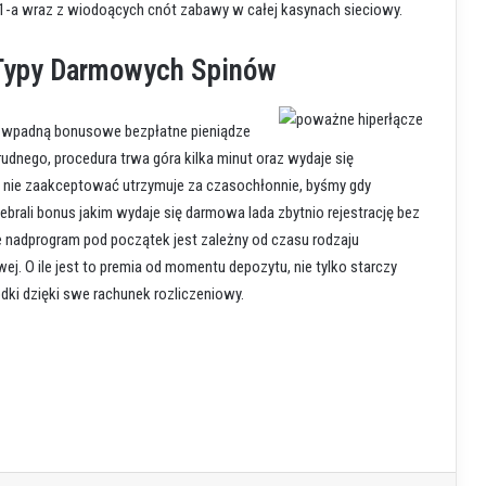
1-a wraz z wiodoących cnót zabawy w całej kasynach sieciowy.
Typy Darmowych Spinów
to wpadną bonusowe bezpłatne pieniądze
trudnego, procedura trwa góra kilka minut oraz wydaje się
lu nie zaakceptować utrzymuje za czasochłonnie, byśmy gdy
rali bonus jakim wydaje się darmowa lada zbytnio rejestrację bez
e nadprogram pod początek jest zależny od czasu rodzaju
ej. O ile jest to premia od momentu depozytu, nie tylko starczy
dki dzięki swe rachunek rozliczeniowy.