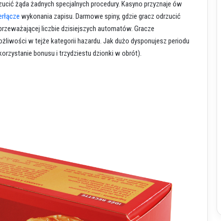
ucić żąda żadnych specjalnych procedury. Kasyno przyznaje ów
erłącze
wykonania zapisu. Darmowe spiny, gdzie gracz odrzucić
 przeważającej liczbie dzisiejszych automatów. Gracze
liwości w tejże kategorii hazardu. Jak dużo dysponujesz periodu
skorzystanie bonusu i trzydziestu dzionki w obrót).