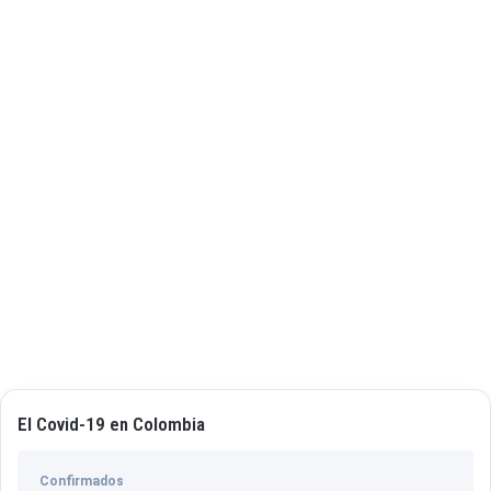
El Covid-19 en Colombia
Confirmados