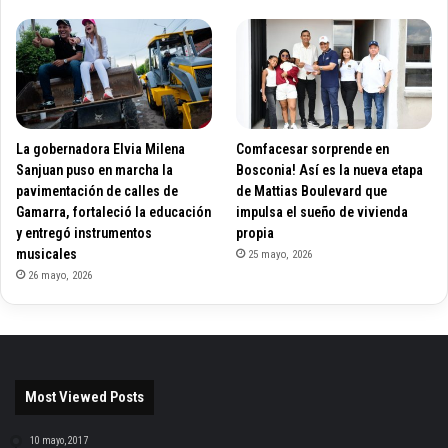
La gobernadora Elvia Milena
Comfacesar sorprende en
Sanjuan puso en marcha la
Bosconia! Así es la nueva etapa
pavimentación de calles de
de Mattias Boulevard que
Gamarra, fortaleció la educación
impulsa el sueño de vivienda
y entregó instrumentos
propia
musicales
25 mayo, 2026
26 mayo, 2026
Most Viewed Posts
10 mayo, 2017