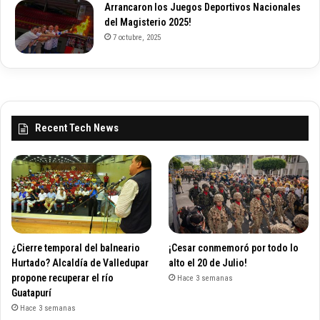
Arrancaron los Juegos Deportivos Nacionales
del Magisterio 2025!
7 octubre, 2025
Recent Tech News
¿Cierre temporal del balneario
¡Cesar conmemoró por todo lo
Hurtado? Alcaldía de Valledupar
alto el 20 de Julio!
propone recuperar el río
Hace 3 semanas
Guatapurí
Hace 3 semanas