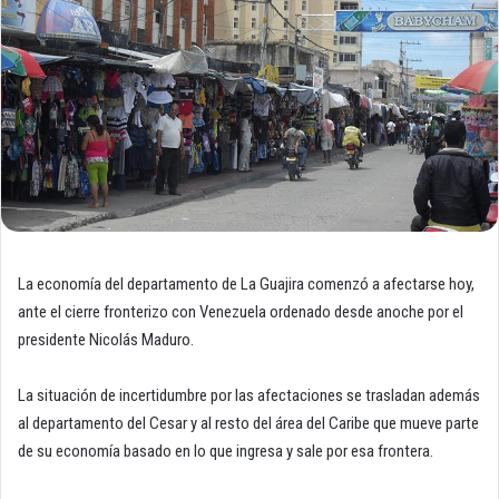
La economía del departamento de La Guajira comenzó a afectarse hoy,
ante el cierre fronterizo con Venezuela ordenado desde anoche por el
presidente Nicolás Maduro.
La situación de incertidumbre por las afectaciones se trasladan además
al departamento del Cesar y al resto del área del Caribe que mueve parte
de su economía basado en lo que ingresa y sale por esa frontera.