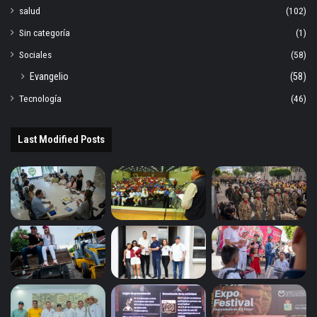
salud
(102)
Sin categoría
(1)
Sociales
(58)
Evangelio
(58)
Tecnología
(46)
Last Modified Posts