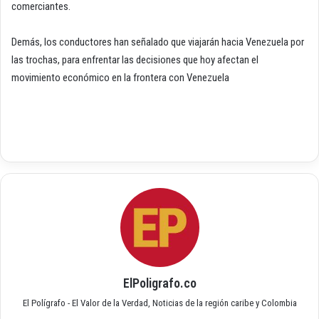
comerciantes.
Demás, los conductores han señalado que viajarán hacia Venezuela por
las trochas, para enfrentar las decisiones que hoy afectan el
movimiento económico en la frontera con Venezuela
ElPoligrafo.co
El Polígrafo - El Valor de la Verdad, Noticias de la región caribe y Colombia