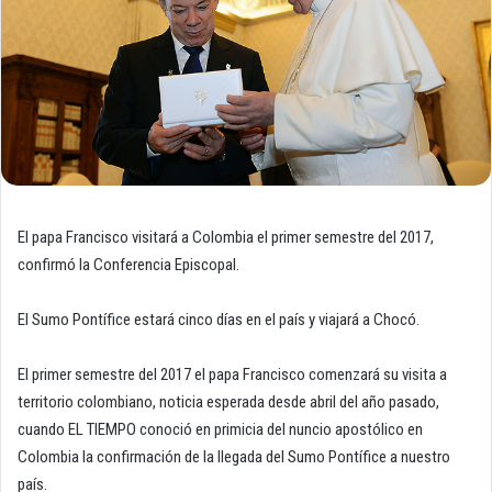
El papa Francisco visitará a Colombia el primer semestre del 2017,
confirmó la Conferencia Episcopal.
El Sumo Pontífice estará cinco días en el país y viajará a Chocó.
El primer semestre del 2017 el papa Francisco comenzará su visita a
territorio colombiano, noticia esperada desde abril del año pasado,
cuando EL TIEMPO conoció en primicia del nuncio apostólico en
Colombia la confirmación de la llegada del Sumo Pontífice a nuestro
país.