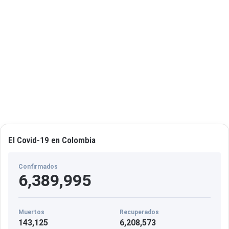
El Covid-19 en Colombia
Confirmados
6,389,995
Muertos
Recuperados
143,125
6,208,573