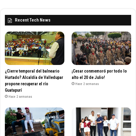
Recent Tech News
¿Cierre temporal del balneario
¡Cesar conmemoró por todo lo
Hurtado? Alcaldía de Valledupar
alto el 20 de Julio!
propone recuperar el río
Hace 2 semanas
Guatapurí
Hace 2 semanas