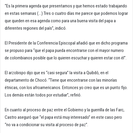
“Es la primera agenda que presentamos y que hemos estado trabajando
en estas semanas (…) Tres o cuatro días me parece que podemos lograr
que queden en esa agenda como para una buena visita del papa a
diferentes regiones del país”, indicó.
El Presidente de la Conferencia Episcopal añadió que en dicho programa
se propuso para “que el papa pueda encontrarse con el mayor numero
de colombianos posible que lo quieren escuchar y quieren estar con él”.
El arzobispo dijo que es “casi segura” la visita a Quibdó, en el
departamento de Chocó. “Tiene que encontrarse con las minorías
étnicas, con los afroamericanos. Entonces yo creo que es un punto fijo.
Los demás están todos por estudiar”, refirió.
En cuanto al proceso de paz entre el Gobierno y la guerrilla de las Farc,
Castro aseguró que “el papa está muy interesado” en este caso pero
“no va a condicionar su visita al proceso de paz”.