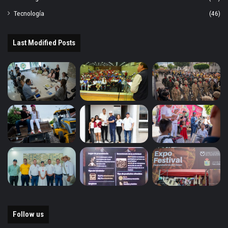
Tecnología
(46)
Last Modified Posts
Follow us