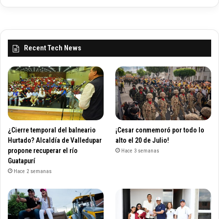
Recent Tech News
¿Cierre temporal del balneario
¡Cesar conmemoró por todo lo
Hurtado? Alcaldía de Valledupar
alto el 20 de Julio!
propone recuperar el río
Hace 3 semanas
Guatapurí
Hace 2 semanas