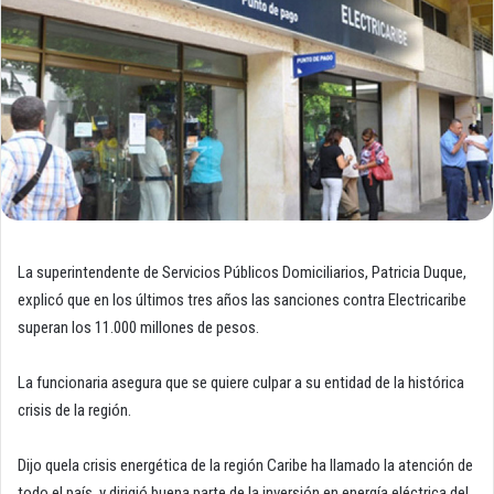
La superintendente de Servicios Públicos Domiciliarios, Patricia Duque,
explicó que en los últimos tres años las sanciones contra Electricaribe
superan los 11.000 millones de pesos.
La funcionaria asegura que se quiere culpar a su entidad de la histórica
crisis de la región.
Dijo quela crisis energética de la región Caribe ha llamado la atención de
todo el país, y dirigió buena parte de la inversión en energía eléctrica del