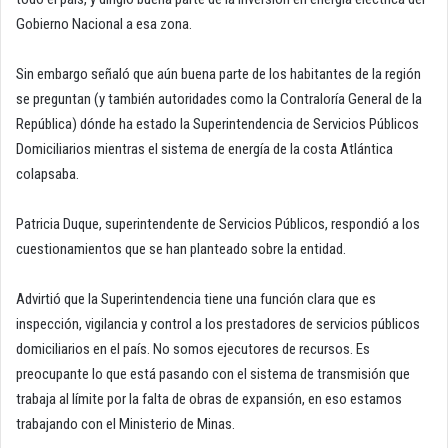
Gobierno Nacional a esa zona.
Sin embargo señaló que aún buena parte de los habitantes de la región
se preguntan (y también autoridades como la Contraloría General de la
República) dónde ha estado la Superintendencia de Servicios Públicos
Domiciliarios mientras el sistema de energía de la costa Atlántica
colapsaba.
Patricia Duque, superintendente de Servicios Públicos, respondió a los
cuestionamientos que se han planteado sobre la entidad.
Advirtió que la Superintendencia tiene una función clara que es
inspección, vigilancia y control a los prestadores de servicios públicos
domiciliarios en el país. No somos ejecutores de recursos. Es
preocupante lo que está pasando con el sistema de transmisión que
trabaja al límite por la falta de obras de expansión, en eso estamos
trabajando con el Ministerio de Minas.