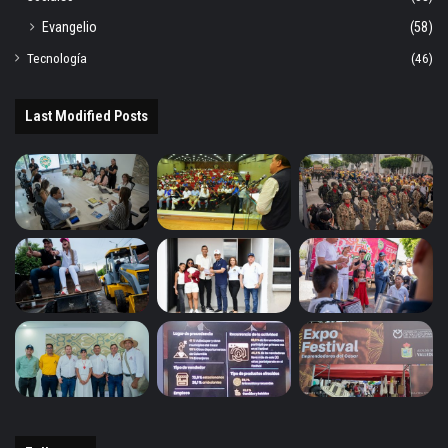
Evangelio
(58)
Tecnología
(46)
Last Modified Posts