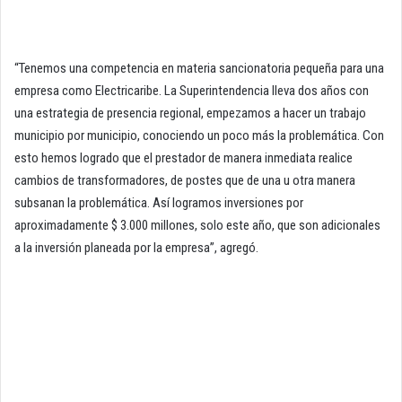
“Tenemos una competencia en materia sancionatoria pequeña para una
empresa como Electricaribe. La Superintendencia lleva dos años con
una estrategia de presencia regional, empezamos a hacer un trabajo
municipio por municipio, conociendo un poco más la problemática. Con
esto hemos logrado que el prestador de manera inmediata realice
cambios de transformadores, de postes que de una u otra manera
subsanan la problemática. Así logramos inversiones por
aproximadamente $ 3.000 millones, solo este año, que son adicionales
a la inversión planeada por la empresa”, agregó.