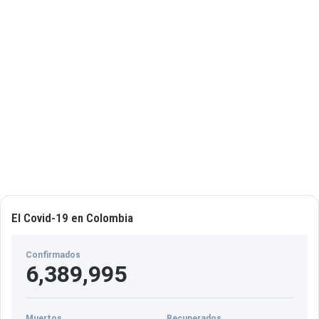
El Covid-19 en Colombia
Confirmados
6,389,995
Muertos
Recuperados