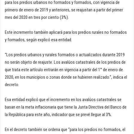
para los predios urbanos no formados y formados, con vigencia de
primero de enero de 2019 y anteriores, se reajustan a partir del primer
mes del 2020 en tres por ciento (3%).
Este incremento también aplicará para los predios rurales no formados
y formados, según explicó esa entidad.
“Los predios urbanos y rurales formados o actualizados durante 2019
no serán objeto de reajuste. Los avalúos catastrales de los predios de
que trata este artículo entrarán en vigencia a partir del 1° de enero de
2020, en los municipios o zonas donde se hubieren realizado.”, indica el
decreto.
Esa entidad explicó que el incremento en los avalúos catastrales se
basan en la meta inflacionaria que tiene la Junta Directiva del Banco de
la República para este año, indicador que se prevé llegue al 3%.
En el decreto también se ordena que “para los predios no formados, el