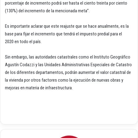
porcentaje de incremento podrá ser hasta el ciento treinta por ciento
(130%) del incremento de la mencionada meta”.
Es importante aclarar que este reajuste que se hace anualmente, es la
base para fijar el incremento que tendrá el impuesto predial para el
2020 en todo el país.
Sin embargo, las autoridades catastrales como el Instituto Geográfico
Agustín Codazzi y las Unidades Administrativas Especiales de Catastro
de los diferentes departamentos, podrán aumentar el valor catastral de
la vivienda por otros factores como la ejecución de nuevas obras y
mejoras en materia de infraestructura.