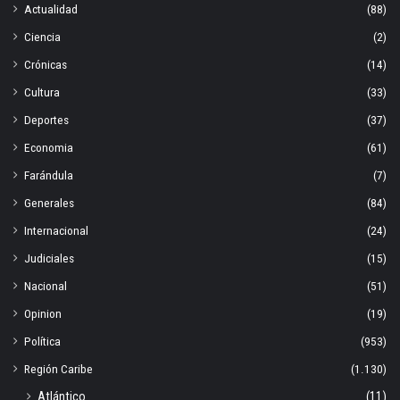
Actualidad
(88)
Ciencia
(2)
Crónicas
(14)
Cultura
(33)
Deportes
(37)
Economia
(61)
Farándula
(7)
Generales
(84)
Internacional
(24)
Judiciales
(15)
Nacional
(51)
Opinion
(19)
Política
(953)
Región Caribe
(1.130)
Atlántico
(11)