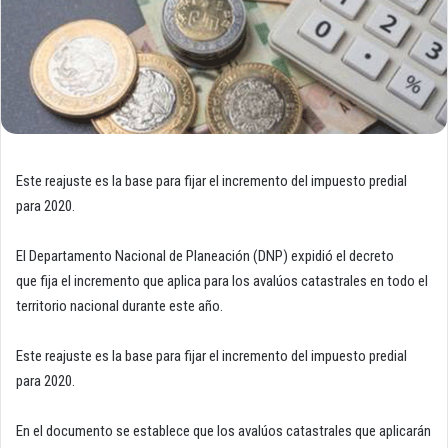
Este reajuste es la base para fijar el incremento del impuesto predial
para 2020.
El Departamento Nacional de Planeación (DNP) expidió el decreto
que fija el incremento que aplica para los avalúos catastrales en todo el
territorio nacional durante este año.
Este reajuste es la base para fijar el incremento del impuesto predial
para 2020.
En el documento se establece que los avalúos catastrales que aplicarán