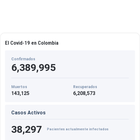
El Covid-19 en Colombia
Confirmados
6,389,995
Muertos
Recuperados
143,125
6,208,573
Casos Activos
38,297
Pacientes actualmente infectados