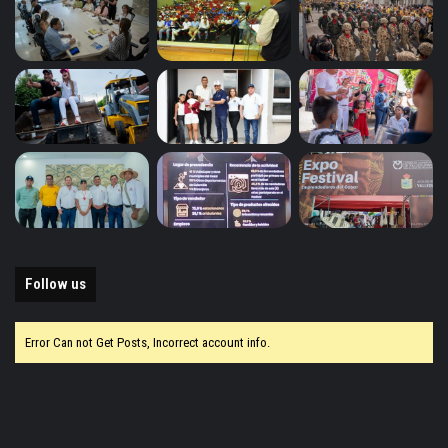
Follow us
Error Can not Get Posts, Incorrect account info.