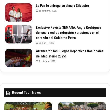
La Paz le entrega su alma a Silvestre
15 octubre, 2025
Exclusivo Revista SEMANA: Angie Rodríguez
denuncia red de extorsión y presiones en el
corazón del Gobierno Petro
22 abril, 2026
Arrancaron los Juegos Deportivos Nacionales
del Magisterio 2025!
7 octubre, 2025
Recent Tech News