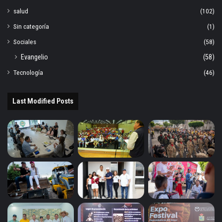
salud
(102)
Sin categoría
(1)
Sociales
(58)
Evangelio
(58)
Tecnología
(46)
Last Modified Posts