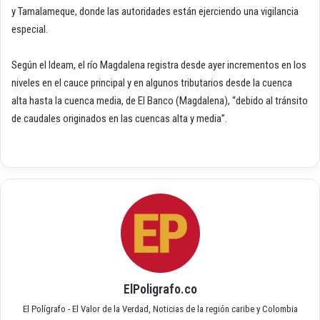
y Tamalameque, donde las autoridades están ejerciendo una vigilancia
especial.
Según el Ideam, el río Magdalena registra desde ayer incrementos en los
niveles en el cauce principal y en algunos tributarios desde la cuenca
alta hasta la cuenca media, de El Banco (Magdalena), “debido al tránsito
de caudales originados en las cuencas alta y media”.
ElPoligrafo.co
El Polígrafo - El Valor de la Verdad, Noticias de la región caribe y Colombia