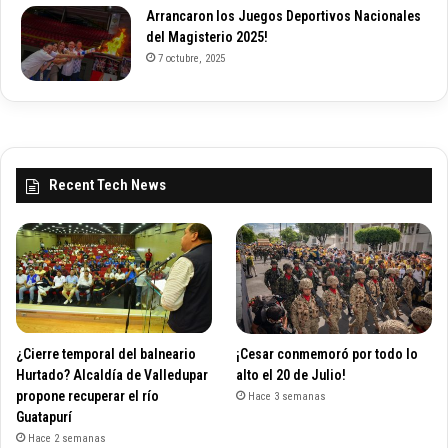
Arrancaron los Juegos Deportivos Nacionales
del Magisterio 2025!
7 octubre, 2025
Recent Tech News
¿Cierre temporal del balneario
¡Cesar conmemoró por todo lo
Hurtado? Alcaldía de Valledupar
alto el 20 de Julio!
propone recuperar el río
Hace 3 semanas
Guatapurí
Hace 2 semanas