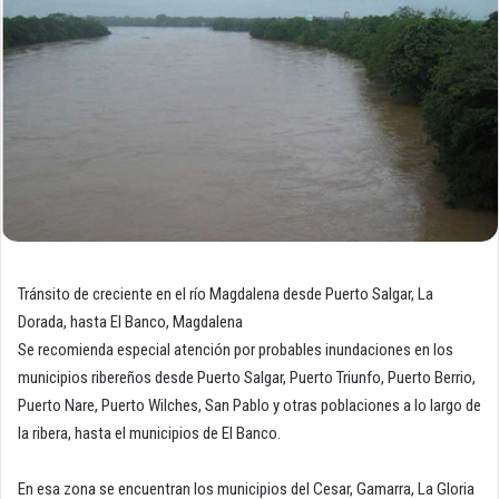
Tránsito de creciente en el río Magdalena desde Puerto Salgar, La
Dorada, hasta El Banco, Magdalena
Se recomienda especial atención por probables inundaciones en los
municipios ribereños desde Puerto Salgar, Puerto Triunfo, Puerto Berrio,
Puerto Nare, Puerto Wilches, San Pablo y otras poblaciones a lo largo de
la ribera, hasta el municipios de El Banco.
En esa zona se encuentran los municipios del Cesar, Gamarra, La Gloria