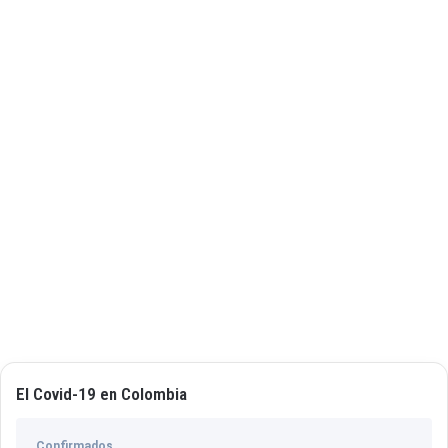
El Covid-19 en Colombia
Confirmados