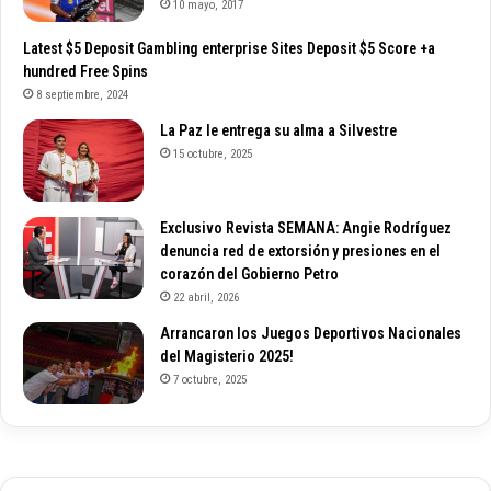
10 mayo, 2017
Latest $5 Deposit Gambling enterprise Sites Deposit $5 Score +a
hundred Free Spins
8 septiembre, 2024
La Paz le entrega su alma a Silvestre
15 octubre, 2025
Exclusivo Revista SEMANA: Angie Rodríguez
denuncia red de extorsión y presiones en el
corazón del Gobierno Petro
22 abril, 2026
Arrancaron los Juegos Deportivos Nacionales
del Magisterio 2025!
7 octubre, 2025