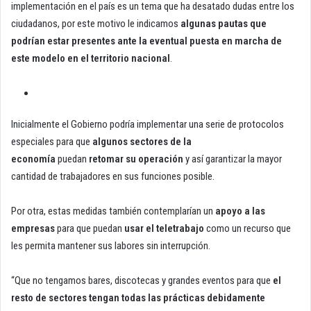
implementación en el país es un tema que ha desatado dudas entre los
ciudadanos, por este motivo le indicamos
algunas pautas que
podrían estar presentes ante la eventual puesta en marcha de
este modelo en el territorio nacional
.
Inicialmente el Gobierno podría implementar una serie de protocolos
especiales para que
algunos sectores de la
economía
puedan
retomar su operación
y así garantizar la mayor
cantidad de trabajadores en sus funciones posible.
Por otra, estas medidas también contemplarían un
apoyo a las
empresas
para que puedan
usar el teletrabajo
como un recurso que
les permita mantener sus labores sin interrupción.
“Que no tengamos bares, discotecas y grandes eventos para que
el
resto de sectores tengan todas las prácticas debidamente