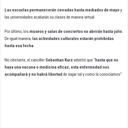
Las escuelas permanecerán cerradas hasta mediados de mayo
y
las universidades acabarán su clases de manera virtual.
Por último, los
museos y salas de conciertos no abrirán hasta julio
.
De igual manera,
las actividades culturales estarán prohibidas
hasta esa fecha.
No obstante, el canciller
Sebastian Kurz
advirtió que “
hasta que no
haya una vacuna o medicina eficaz, esta enfermedad nos
acompañará y no habrá libertad
de viajar tal y como la conocíamos”.