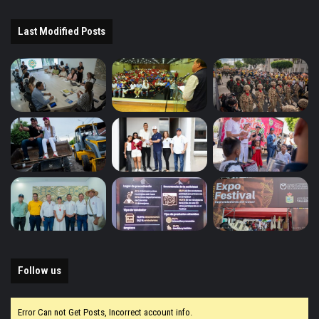
Last Modified Posts
Follow us
Error Can not Get Posts, Incorrect account info.