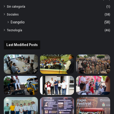
Sin categoría
(1)
Sociales
(58)
Evangelio
(58)
Tecnología
(46)
Last Modified Posts