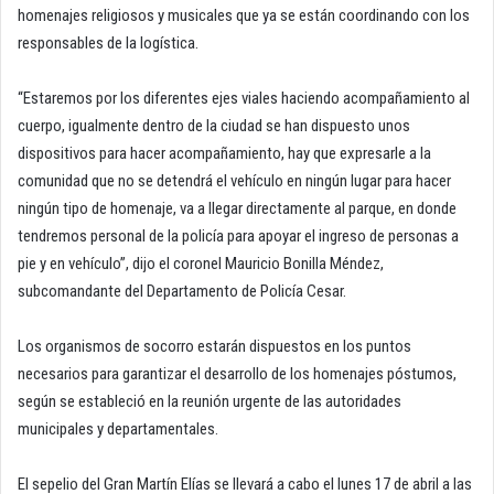
homenajes religiosos y musicales que ya se están coordinando con los
responsables de la logística.
“Estaremos por los diferentes ejes viales haciendo acompañamiento al
cuerpo, igualmente dentro de la ciudad se han dispuesto unos
dispositivos para hacer acompañamiento, hay que expresarle a la
comunidad que no se detendrá el vehículo en ningún lugar para hacer
ningún tipo de homenaje, va a llegar directamente al parque, en donde
tendremos personal de la policía para apoyar el ingreso de personas a
pie y en vehículo”, dijo el coronel Mauricio Bonilla Méndez,
subcomandante del Departamento de Policía Cesar.
Los organismos de socorro estarán dispuestos en los puntos
necesarios para garantizar el desarrollo de los homenajes póstumos,
según se estableció en la reunión urgente de las autoridades
municipales y departamentales.
El sepelio del Gran Martín Elías se llevará a cabo el lunes 17 de abril a las