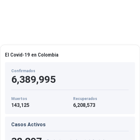
El Covid-19 en Colombia
Confirmados
6,389,995
Muertos
Recuperados
143,125
6,208,573
Casos Activos