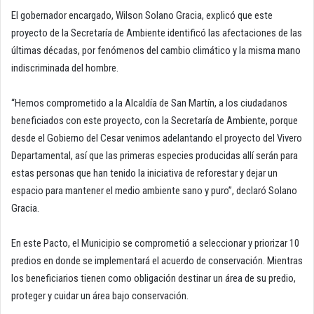
El gobernador encargado, Wilson Solano Gracia, explicó que este
proyecto de la Secretaría de Ambiente identificó las afectaciones de las
últimas décadas, por fenómenos del cambio climático y la misma mano
indiscriminada del hombre.
“Hemos comprometido a la Alcaldía de San Martín, a los ciudadanos
beneficiados con este proyecto, con la Secretaría de Ambiente, porque
desde el Gobierno del Cesar venimos adelantando el proyecto del Vivero
Departamental, así que las primeras especies producidas allí serán para
estas personas que han tenido la iniciativa de reforestar y dejar un
espacio para mantener el medio ambiente sano y puro”, declaró Solano
Gracia.
En este Pacto, el Municipio se comprometió a seleccionar y priorizar 10
predios en donde se implementará el acuerdo de conservación. Mientras
los beneficiarios tienen como obligación destinar un área de su predio,
proteger y cuidar un área bajo conservación.