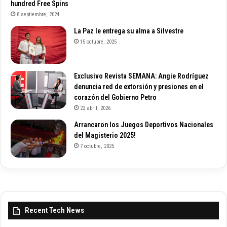
hundred Free Spins
8 septiembre, 2024
La Paz le entrega su alma a Silvestre
15 octubre, 2025
Exclusivo Revista SEMANA: Angie Rodríguez
denuncia red de extorsión y presiones en el
corazón del Gobierno Petro
22 abril, 2026
Arrancaron los Juegos Deportivos Nacionales
del Magisterio 2025!
7 octubre, 2025
Recent Tech News