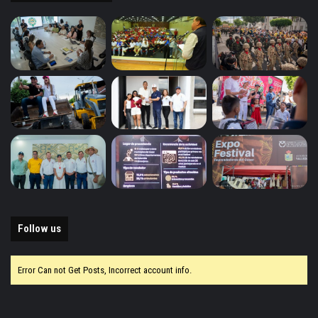
Follow us
Error Can not Get Posts, Incorrect account info.