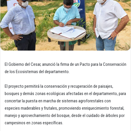
El Gobierno del Cesar, anunció la firma de un Pacto para la Conservación
de los Ecosistemas del departamento.
El proyecto permitirá la conservación y recuperación de paisajes,
bosques y demás zonas ecológicas afectadas en el departamento, para
concertar la puesta en marcha de sistemas agroforestales con
especies maderables y frutales, promoviendo enriquecimiento forestal,
manejo y aprovechamiento del bosque, desde el cuidado de árboles por
campesinos en zonas específicas.