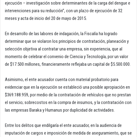
ejecución – investigación sobre determinantes de la carga del dengue e
intervenciones para su reducción”, con un plazo de ejecución de 32
meses y acta de inicio del 20 de mayo de 2015.
En desarrollo de las labores de indagación, la Fiscalía ha logrado
determinar que se violaron los principios de contratación, planeación y
selección objetiva al contratar una empresa, sin experiencia, que al
momento de celebrar el convenio de Ciencia y Tecnología, por un valor
de $17.500 millones, financieramente reflejaba un capital de $5.500.000.
Asimismo, el ente acusador cuenta con material probatorio para
evidenciar que en la ejecución se estableció una posible apropiación en
$369.188.959, por medio de la contratación de vehículos que no prestan
el servicio; sobrecostos en la compra de insumos, y la contratación con
las empresas Baraka y Humanus por duplicidad de actividades.
Entre los delitos que endilgaría el ente acusador, en la audiencia de
imputación de cargos e imposición de medida de aseguramiento, que se