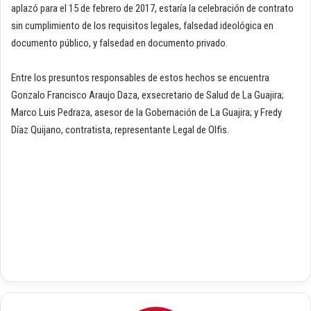
aplazó para el 15 de febrero de 2017, estaría la celebración de contrato
sin cumplimiento de los requisitos legales, falsedad ideológica en
documento público, y falsedad en documento privado.
Entre los presuntos responsables de estos hechos se encuentra
Gonzalo Francisco Araujo Daza, exsecretario de Salud de La Guajira;
Marco Luis Pedraza, asesor de la Gobernación de La Guajira; y Fredy
Díaz Quijano, contratista, representante Legal de Olfis.