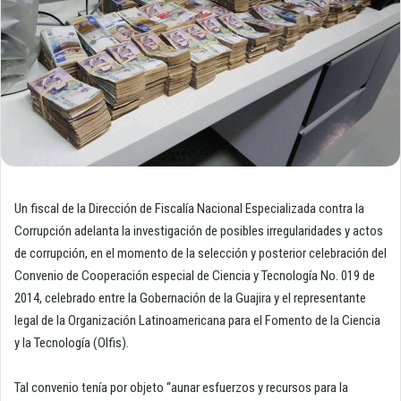
Un fiscal de la Dirección de Fiscalía Nacional Especializada contra la
Corrupción adelanta la investigación de posibles irregularidades y actos
de corrupción, en el momento de la selección y posterior celebración del
Convenio de Cooperación especial de Ciencia y Tecnología No. 019 de
2014, celebrado entre la Gobernación de la Guajira y el representante
legal de la Organización Latinoamericana para el Fomento de la Ciencia
y la Tecnología (Olfis).
Tal convenio tenía por objeto “aunar esfuerzos y recursos para la