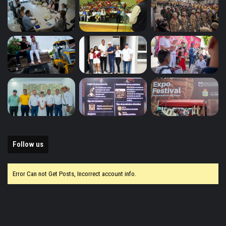
Follow us
Error Can not Get Posts, Incorrect account info.