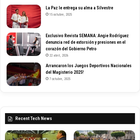
La Paz le entrega su alma a Silvestre
15 octubre, 2025
Exclusivo Revista SEMANA: Angie Rodríguez
denuncia red de extorsión y presiones en el
corazón del Gobierno Petro
22 abril, 2026
Arrancaron los Juegos Deportivos Nacionales
del Magisterio 2025!
7 octubre, 2025
Recent Tech News