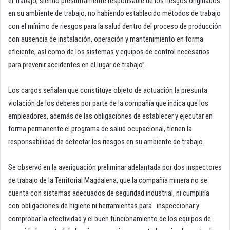
el Trabajo, siendo presuntamente responsable de los riesgos originados
en su ambiente de trabajo, no habiendo establecido métodos de trabajo
con el mínimo de riesgos para la salud dentro del proceso de producción
con ausencia de instalación, operación y mantenimiento en forma
eficiente, así como de los sistemas y equipos de control necesarios
para prevenir accidentes en el lugar de trabajo”.
Los cargos señalan que constituye objeto de actuación la presunta
violación de los deberes por parte de la compañía que indica que los
empleadores, además de las obligaciones de establecer y ejecutar en
forma permanente el programa de salud ocupacional, tienen la
responsabilidad de detectar los riesgos en su ambiente de trabajo.
Se observó en la averiguación preliminar adelantada por dos inspectores
de trabajo de la Territorial Magdalena, que la compañía minera no se
cuenta con sistemas adecuados de seguridad industrial, ni cumpliría
con obligaciones de higiene ni herramientas para inspeccionar y
comprobar la efectividad y el buen funcionamiento de los equipos de