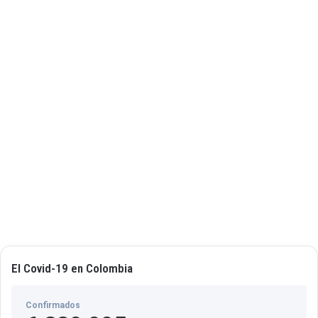
El Covid-19 en Colombia
Confirmados