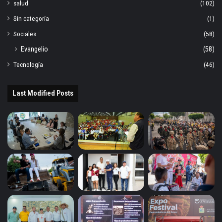
salud
(102)
Sin categoría
(1)
Sociales
(58)
Evangelio
(58)
Tecnología
(46)
Last Modified Posts