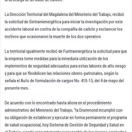
La Dirección Territorial del Magdalena del Ministerio del Trabajo, recibió
la solicitud de Sintramienergética para iniciar la investigación por este
accidente laboral en contra de la compañía de carbón y esclarecer los
motivos que ocasionaron la muerte de los dos operarios.
La territorial igualmente recibió de Funtraenergética la solicitud para que
la empresa tome medidas para la inmediata utilización de los
implementos de seguridad adecuados para estas labores de alto riesgo
y para que se flexibilicen las relaciones obrero-patronales, según lo
señala el Auto de formulación de cargos No. 410-15, del 4 de mayo del
presente mes.
De acuerdo con lo encontrado hasta ahora en el procedimiento
administrativo del Ministerio del Trabajo, “la Drummond incumplió con
su obligación de establecer y ejecutar en forma permanente el programa
de salud ocupacional, hoy Sistema de Gestión de Seguridad y Salud en