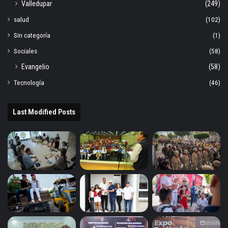
Valledupar
(249)
salud
(102)
Sin categoría
(1)
Sociales
(58)
Evangelio
(58)
Tecnología
(46)
Last Modified Posts