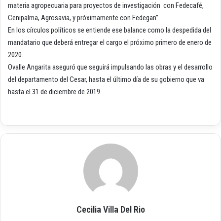
materia agropecuaria para proyectos de investigación con Fedecafé,
Cenipalma, Agrosavia, y próximamente con Fedegan”.
En los círculos políticos se entiende ese balance como la despedida del
mandatario que deberá entregar el cargo el próximo primero de enero de
2020.
Ovalle Angarita aseguró que seguirá impulsando las obras y el desarrollo
del departamento del Cesar, hasta el último día de su gobierno que va
hasta el 31 de diciembre de 2019.
Cecilia Villa Del Rio