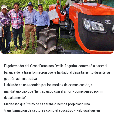
El gobernador del Cesar Francisco Ovalle Angarita comenzó a hacer el
balance de la transformación que le ha dado al departamento durante su
gestión administrativa.
Hablando en un recorrido por los medios de comunicación, el
mandatario dijo que “he trabajado con el amor y compromiso por mi
departamento”.
Manifestó que “fruto de ese trabajo hemos propiciado una
transformación de sectores como el educativo y vial, igual que en