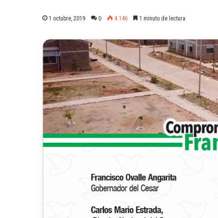
1 octubre, 2019
0
4.146
1 minuto de lectura