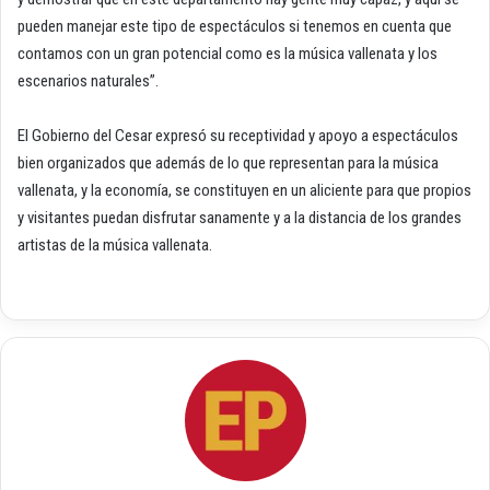
pueden manejar este tipo de espectáculos si tenemos en cuenta que
contamos con un gran potencial como es la música vallenata y los
escenarios naturales”.
El Gobierno del Cesar expresó su receptividad y apoyo a espectáculos
bien organizados que además de lo que representan para la música
vallenata, y la economía, se constituyen en un aliciente para que propios
y visitantes puedan disfrutar sanamente y a la distancia de los grandes
artistas de la música vallenata.