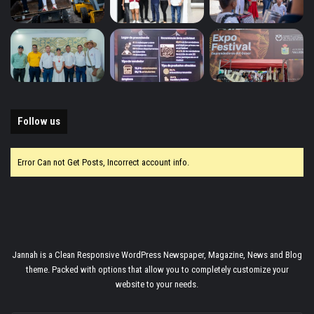
Follow us
Error Can not Get Posts, Incorrect account info.
Jannah is a Clean Responsive WordPress Newspaper, Magazine, News and Blog
theme. Packed with options that allow you to completely customize your
website to your needs.