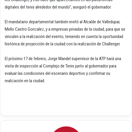
digitales del tenis alrededor del mundo”, aseguró el gobernador.
El mandatario departamental también invitó al Alcalde de Valledupar,
Mello Castro Gonzalez, y a empresas privadas de la ciudad, para que se
vinculen a la realización del evento, teniendo en cuenta la oportunidad
histórica de proyección de la ciudad con la realización de Challenger.
El próximo 17 de febrero, Jorge Mandel supervisor de la ATP hará una
visita de inspección al Complejo de Tenis junto al gobernador para
evaluar las condiciones del escenario deportivo y confirmar su
realización en la ciudad.