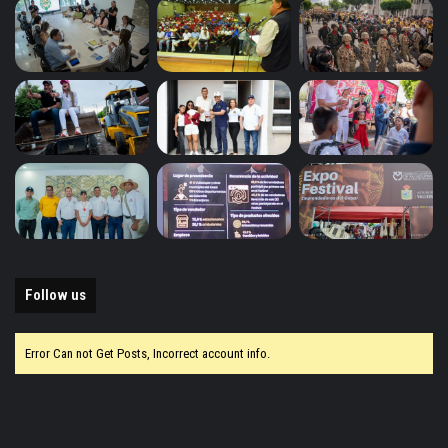
Follow us
Error Can not Get Posts, Incorrect account info.