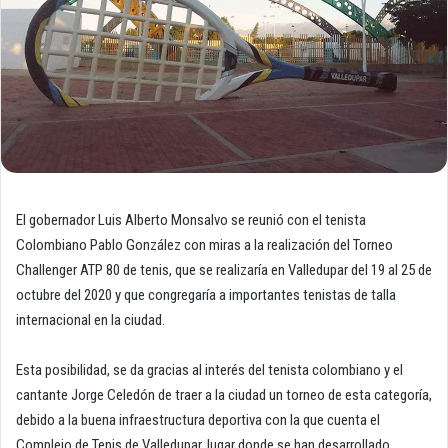
El gobernador Luis Alberto Monsalvo se reunió con el tenista
Colombiano Pablo González con miras a la realización del Torneo
Challenger ATP 80 de tenis, que se realizaría en Valledupar del 19 al 25 de
octubre del 2020 y que congregaría a importantes tenistas de talla
internacional en la ciudad.
Esta posibilidad, se da gracias al interés del tenista colombiano y el
cantante Jorge Celedón de traer a la ciudad un torneo de esta categoría,
debido a la buena infraestructura deportiva con la que cuenta el
Complejo de Tenis de Valledupar, lugar donde se han desarrollado