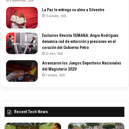
8 septiembre, 2024
La Paz le entrega su alma a Silvestre
15 octubre, 2025
Exclusivo Revista SEMANA: Angie Rodríguez
denuncia red de extorsión y presiones en el
corazón del Gobierno Petro
22 abril, 2026
Arrancaron los Juegos Deportivos Nacionales
del Magisterio 2025!
7 octubre, 2025
Recent Tech News