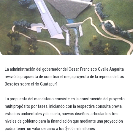
La administración del gobernador del Cesar, Francisco Ovalle Angarita
revivió la propuesta de construir el megaproyecto de la represa de Los
Besotes sobre el río Guatapurí.
La propuesta del mandatario consiste en la construcción del proyecto
multipropósito por fases, iniciando con la respectiva consulta previa,
estudios ambientales y de suelo, nuevos diseños, articular los tres
niveles de gobierno para la financiación que mediante una proyección
podría tener un valor cercano a los $600 mil millones.