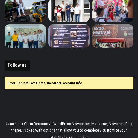
Follow us
Error Can not Get Posts, Incorrect account info.
Jannah is a Clean Responsive WordPress Newspaper, Magazine, News and Blog
theme. Packed with options that allow you to completely customize your
website to your needs.