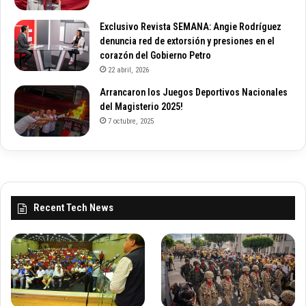
Exclusivo Revista SEMANA: Angie Rodríguez
denuncia red de extorsión y presiones en el
corazón del Gobierno Petro
22 abril, 2026
Arrancaron los Juegos Deportivos Nacionales
del Magisterio 2025!
7 octubre, 2025
Recent Tech News