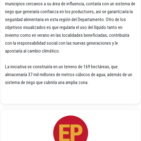
municipios cercanos a su área de influencia, contaría con un sistema de
riego que generaría confianza en los productores, así se garantizaría la
seguridad alimentaria en esta región del Departamento. Otro de los
objetivos visualizados es que regularía el uso del líquido tanto en
invierno como en verano en las localidades beneficiadas, contribuiría
con la responsabilidad social con las nuevas generaciones y le
apostaría al cambio climático.
La iniciativa se construiría en un terreno de 169 hectáreas, que
almacenaría 37 mil millones de metros cúbicos de agua, además de un
sistema de riego que cubriría una amplia zona.