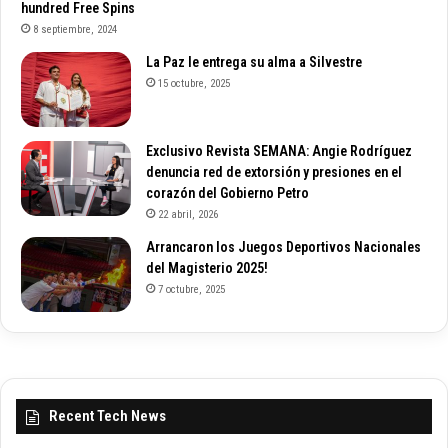
hundred Free Spins
8 septiembre, 2024
La Paz le entrega su alma a Silvestre
15 octubre, 2025
Exclusivo Revista SEMANA: Angie Rodríguez
denuncia red de extorsión y presiones en el
corazón del Gobierno Petro
22 abril, 2026
Arrancaron los Juegos Deportivos Nacionales
del Magisterio 2025!
7 octubre, 2025
Recent Tech News