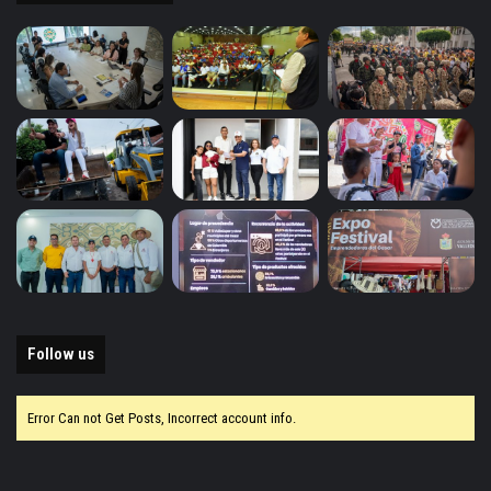
Follow us
Error Can not Get Posts, Incorrect account info.