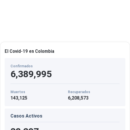
El Covid-19 en Colombia
Confirmados
6,389,995
Muertos
Recuperados
143,125
6,208,573
Casos Activos