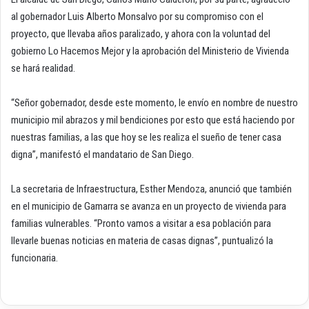
al gobernador Luis Alberto Monsalvo por su compromiso con el
proyecto, que llevaba años paralizado, y ahora con la voluntad del
gobierno Lo Hacemos Mejor y la aprobación del Ministerio de Vivienda
se hará realidad.
“Señor gobernador, desde este momento, le envío en nombre de nuestro
municipio mil abrazos y mil bendiciones por esto que está haciendo por
nuestras familias, a las que hoy se les realiza el sueño de tener casa
digna”, manifestó el mandatario de San Diego.
La secretaria de Infraestructura, Esther Mendoza, anunció que también
en el municipio de Gamarra se avanza en un proyecto de vivienda para
familias vulnerables. “Pronto vamos a visitar a esa población para
llevarle buenas noticias en materia de casas dignas”, puntualizó la
funcionaria.