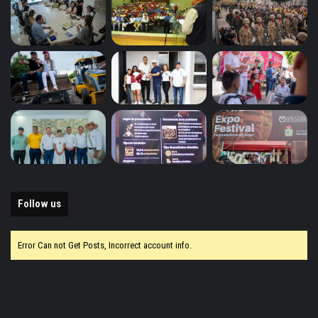
Follow us
Error Can not Get Posts, Incorrect account info.