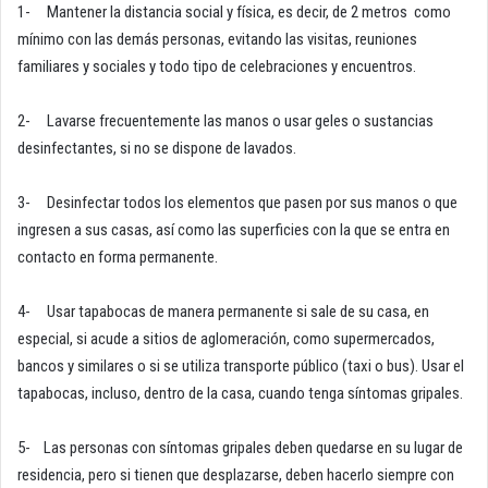
1- Mantener la distancia social y física, es decir, de 2 metros como
mínimo con las demás personas, evitando las visitas, reuniones
familiares y sociales y todo tipo de celebraciones y encuentros.
2- Lavarse frecuentemente las manos o usar geles o sustancias
desinfectantes, si no se dispone de lavados.
3- Desinfectar todos los elementos que pasen por sus manos o que
ingresen a sus casas, así como las superficies con la que se entra en
contacto en forma permanente.
4- Usar tapabocas de manera permanente si sale de su casa, en
especial, si acude a sitios de aglomeración, como supermercados,
bancos y similares o si se utiliza transporte público (taxi o bus). Usar el
tapabocas, incluso, dentro de la casa, cuando tenga síntomas gripales.
5- Las personas con síntomas gripales deben quedarse en su lugar de
residencia, pero si tienen que desplazarse, deben hacerlo siempre con