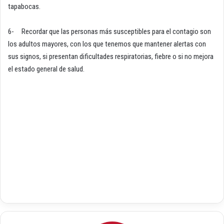
tapabocas.
6- Recordar que las personas más susceptibles para el contagio son
los adultos mayores, con los que tenemos que mantener alertas con
sus signos, si presentan dificultades respiratorias, fiebre o si no mejora
el estado general de salud.