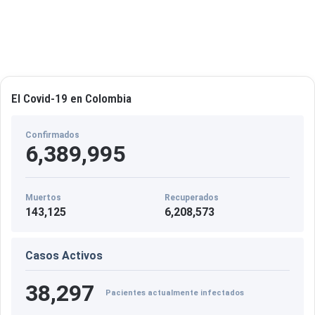
El Covid-19 en Colombia
Confirmados
6,389,995
Muertos
Recuperados
143,125
6,208,573
Casos Activos
38,297
Pacientes actualmente infectados