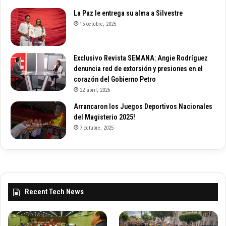
La Paz le entrega su alma a Silvestre
15 octubre, 2025
Exclusivo Revista SEMANA: Angie Rodríguez
denuncia red de extorsión y presiones en el
corazón del Gobierno Petro
22 abril, 2026
Arrancaron los Juegos Deportivos Nacionales
del Magisterio 2025!
7 octubre, 2025
Recent Tech News