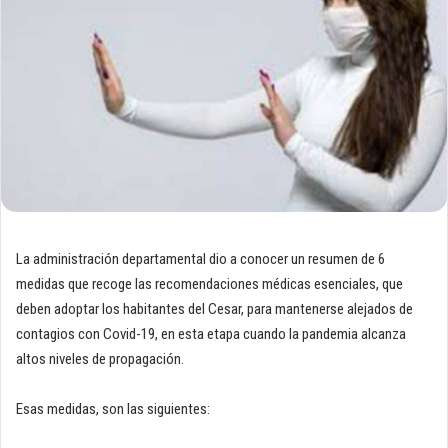
La administración departamental dio a conocer un resumen de 6
medidas que recoge las recomendaciones médicas esenciales, que
deben adoptar los habitantes del Cesar, para mantenerse alejados de
contagios con Covid-19, en esta etapa cuando la pandemia alcanza
altos niveles de propagación.
Esas medidas, son las siguientes: