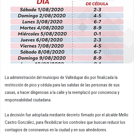
La administración del municipio de Valledupar dio por finalizada la
restricción de pico y cédula para las salidas de las personas de sus
casas, a hacer diligencias a la calle y la reemplazó por conciencia y
responsabilidad ciudadana.
La decisión fue adoptada mediante decreto firmado por el alcalde Mello
Castro González, para flexibilizar los controles que buscan reducir los
contagios de coronavirus en la ciudad y en sus alrededores.