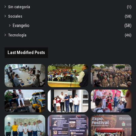
Sin categoría
(1)
Sociales
(58)
Evangelio
(58)
Tecnología
(46)
Last Modified Posts