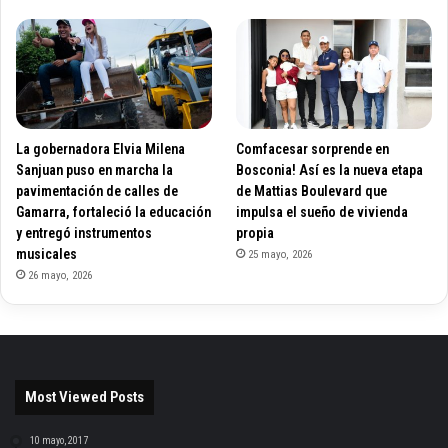
La gobernadora Elvia Milena
Comfacesar sorprende en
Sanjuan puso en marcha la
Bosconia! Así es la nueva etapa
pavimentación de calles de
de Mattias Boulevard que
Gamarra, fortaleció la educación
impulsa el sueño de vivienda
y entregó instrumentos
propia
musicales
25 mayo, 2026
26 mayo, 2026
Most Viewed Posts
10 mayo, 2017