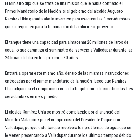
El Ministro dijo que se trata de una misión que le había confiado el
Primer Mandatario de la Nación, si el gobierno del alcalde Augusto
Ramírez Uhía garantizaba la inversión para asegurar las 3 servidumbres
que se requieren para la terminación del ambicioso proyecto.
El tanque tiene una capacidad para almacenar 20 millones de litros de
agua, lo que garantiza el suministro del servicio a Valledupar durante las
24 horas del día en los próximos 30 años.
Entrará a operar este mismo año, dentro de las mismas instrucciones
entregadas por el primer mandatario de la nación, luego que Ramírez
Uhía adquiriera el compromiso con el alto gobierno, de construir las tres
servidumbres en mes y medio.
El alcalde Ramírez Uhía se mostró complacido por el anunció del
Ministro Malagón y por el compromiso del Presidente Duque con
Valledupar, porque este tanque resolverá los problemas de agua que se
le vienen presentando a Valledupar durante los últimos tiempos debido