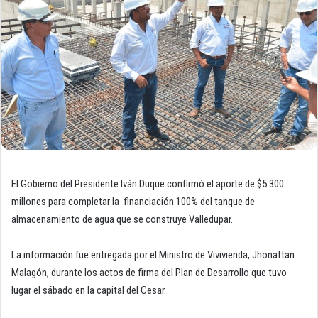
El Gobierno del Presidente Iván Duque confirmó el aporte de $5.300
millones para completar la financiación 100% del tanque de
almacenamiento de agua que se construye Valledupar.
La información fue entregada por el Ministro de Vivivienda, Jhonattan
Malagón, durante los actos de firma del Plan de Desarrollo que tuvo
lugar el sábado en la capital del Cesar.