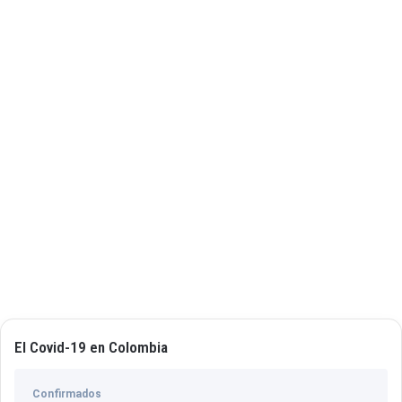
El Covid-19 en Colombia
Confirmados