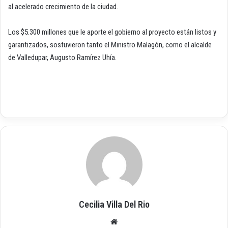
al acelerado crecimiento de la ciudad.
Los $5.300 millones que le aporte el gobierno al proyecto están listos y
garantizados, sostuvieron tanto el Ministro Malagón, como el alcalde
de Valledupar, Augusto Ramírez Uhía.
Cecilia Villa Del Rio
Siti