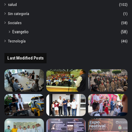
salud
(102)
Sin categoría
(1)
Sociales
(58)
Evangelio
(58)
Tecnología
(46)
Last Modified Posts