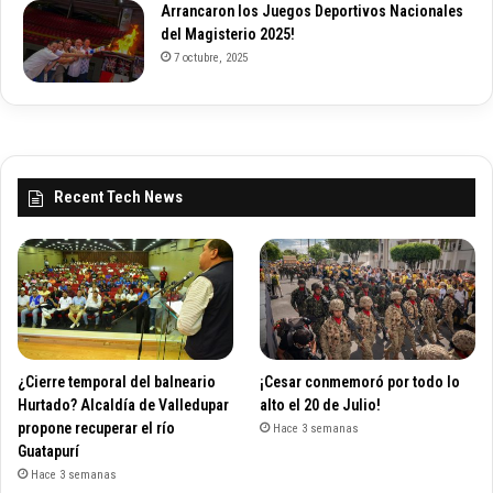
Arrancaron los Juegos Deportivos Nacionales
del Magisterio 2025!
7 octubre, 2025
Recent Tech News
¿Cierre temporal del balneario
¡Cesar conmemoró por todo lo
Hurtado? Alcaldía de Valledupar
alto el 20 de Julio!
propone recuperar el río
Hace 3 semanas
Guatapurí
Hace 3 semanas