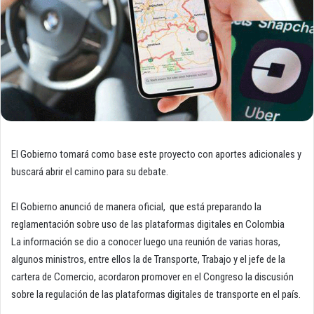
El Gobierno tomará como base este proyecto con aportes adicionales y
buscará abrir el camino para su debate.
El Gobierno anunció de manera oficial, que está preparando la
reglamentación sobre uso de las plataformas digitales en Colombia
La información se dio a conocer luego una reunión de varias horas,
algunos ministros, entre ellos la de Transporte, Trabajo y el jefe de la
cartera de Comercio, acordaron promover en el Congreso la discusión
sobre la regulación de las plataformas digitales de transporte en el país.