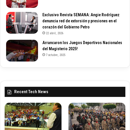
Exclusivo Revista SEMANA: Angie Rodríguez
denuncia red de extorsión y presiones en el
corazón del Gobierno Petro
22 abril, 2026
Arrancaron los Juegos Deportivos Nacionales
del Magisterio 2025!
7 octubre, 2025
Recent Tech News