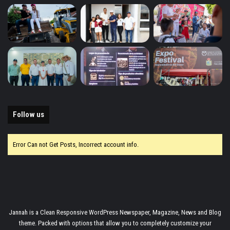
Follow us
Error Can not Get Posts, Incorrect account info.
Jannah is a Clean Responsive WordPress Newspaper, Magazine, News and Blog
theme. Packed with options that allow you to completely customize your