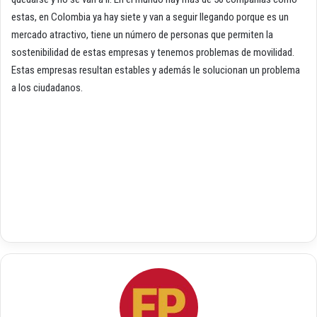
estas, en Colombia ya hay siete y van a seguir llegando porque es un
mercado atractivo, tiene un número de personas que permiten la
sostenibilidad de estas empresas y tenemos problemas de movilidad.
Estas empresas resultan estables y además le solucionan un problema
a los ciudadanos.