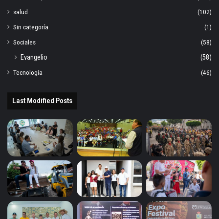
salud
(102)
Sin categoría
(1)
Sociales
(58)
Evangelio
(58)
Tecnología
(46)
Last Modified Posts