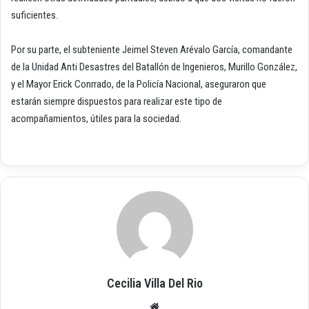
suficientes.
Por su parte, el subteniente Jeimel Steven Arévalo García, comandante
de la Unidad Anti Desastres del Batallón de Ingenieros, Murillo González,
y el Mayor Erick Conrrado, de la Policía Nacional, aseguraron que
estarán siempre dispuestos para realizar este tipo de
acompañamientos, útiles para la sociedad.
Cecilia Villa Del Rio
Siti