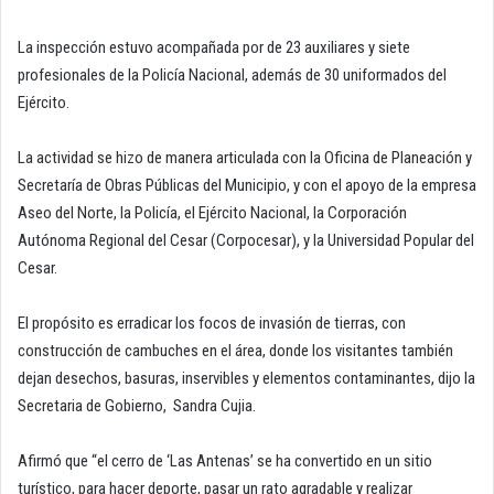
La inspección estuvo acompañada por de 23 auxiliares y siete
profesionales de la Policía Nacional, además de 30 uniformados del
Ejército.
La actividad se hizo de manera articulada con la Oficina de Planeación y
Secretaría de Obras Públicas del Municipio, y con el apoyo de la empresa
Aseo del Norte, la Policía, el Ejército Nacional, la Corporación
Autónoma Regional del Cesar (Corpocesar), y la Universidad Popular del
Cesar.
El propósito es erradicar los focos de invasión de tierras, con
construcción de cambuches en el área, donde los visitantes también
dejan desechos, basuras, inservibles y elementos contaminantes, dijo la
Secretaria de Gobierno, Sandra Cujia.
Afirmó que “el cerro de ‘Las Antenas’ se ha convertido en un sitio
turístico, para hacer deporte, pasar un rato agradable y realizar