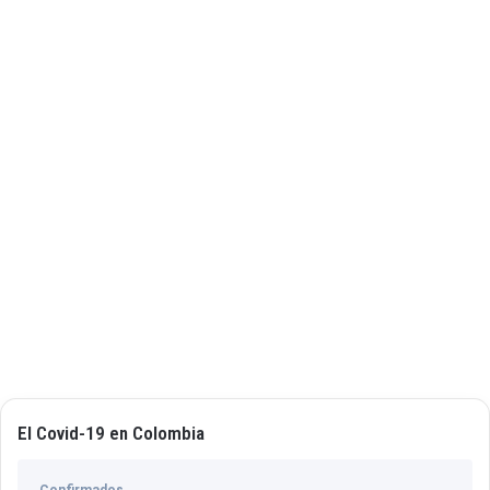
El Covid-19 en Colombia
Confirmados