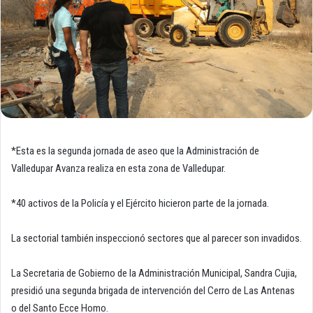
*Esta es la segunda jornada de aseo que la Administración de
Valledupar Avanza realiza en esta zona de Valledupar.
*40 activos de la Policía y el Ejército hicieron parte de la jornada.
La sectorial también inspeccionó sectores que al parecer son invadidos.
La Secretaria de Gobierno de la Administración Municipal, Sandra Cujia,
presidió una segunda brigada de intervención del Cerro de Las Antenas
o del Santo Ecce Homo.