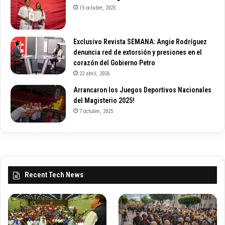
15 octubre, 2025
Exclusivo Revista SEMANA: Angie Rodríguez
denuncia red de extorsión y presiones en el
corazón del Gobierno Petro
22 abril, 2026
Arrancaron los Juegos Deportivos Nacionales
del Magisterio 2025!
7 octubre, 2025
Recent Tech News