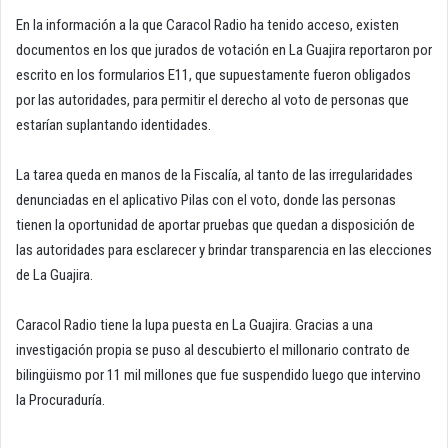
En la información a la que Caracol Radio ha tenido acceso, existen
documentos en los que jurados de votación en La Guajira reportaron por
escrito en los formularios E11, que supuestamente fueron obligados
por las autoridades, para permitir el derecho al voto de personas que
estarían suplantando identidades.
La tarea queda en manos de la Fiscalía, al tanto de las irregularidades
denunciadas en el aplicativo Pilas con el voto, donde las personas
tienen la oportunidad de aportar pruebas que quedan a disposición de
las autoridades para esclarecer y brindar transparencia en las elecciones
de La Guajira.
Caracol Radio tiene la lupa puesta en La Guajira. Gracias a una
investigación propia se puso al descubierto el millonario contrato de
bilingüismo por 11 mil millones que fue suspendido luego que intervino
la Procuraduría.