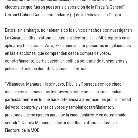
electorales que fueron puestas a disposición de la Fiscalía General”,
Coronel Gabriel García, comandante (e) de la Policía de La Guajira
Estos, sin embargo, no habrían sido los únicos hechos por investigar en
La Guajira, el Observatorio de Justicia Electoral de la MOE reportó en el
aplicativo Pilas con el Voto, 72 denuncias por presuntas irregularidades
en las elecciones, que comprenden desde compra de votos,
constreñimiento, participación en política por parte de funcionarios y
publicidad política durante la jornada electoral.
“Villanueva, Manaure, Hato nuevo, Dibulla y Fonseca son los cinco
municipios que más reportes tuvieron sobre posibles irregularidades
particularmente en lo que hace referencia a afectaciones por la libertad
del voto, compra y venta de votos y también costreñimiento y
presiones que se ejercen para que la ciudadanía vote en determinado
sentido”, Camilo Mancera, director del Observatorio de Justicia
Electoral de la MOE