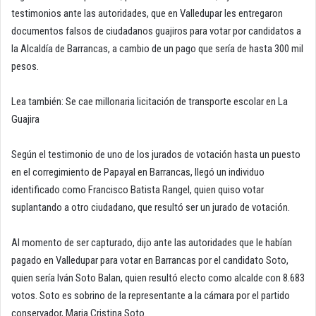
testimonios ante las autoridades, que en Valledupar les entregaron
documentos falsos de ciudadanos guajiros para votar por candidatos a
la Alcaldía de Barrancas, a cambio de un pago que sería de hasta 300 mil
pesos.
Lea también: Se cae millonaria licitación de transporte escolar en La
Guajira
Según el testimonio de uno de los jurados de votación hasta un puesto
en el corregimiento de Papayal en Barrancas, llegó un individuo
identificado como Francisco Batista Rangel, quien quiso votar
suplantando a otro ciudadano, que resultó ser un jurado de votación.
Al momento de ser capturado, dijo ante las autoridades que le habían
pagado en Valledupar para votar en Barrancas por el candidato Soto,
quien sería Iván Soto Balan, quien resultó electo como alcalde con 8.683
votos. Soto es sobrino de la representante a la cámara por el partido
conservador, Maria Cristina Soto.