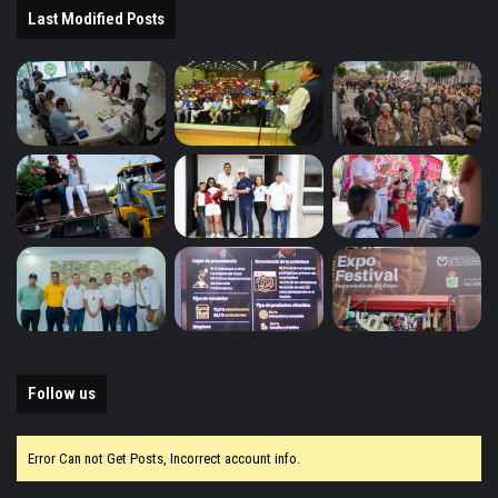
Last Modified Posts
Follow us
Error Can not Get Posts, Incorrect account info.