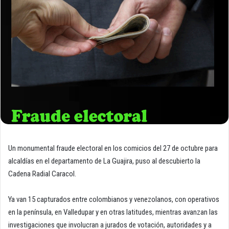
Un monumental fraude electoral en los comicios del 27 de octubre para
alcaldías en el departamento de La Guajira, puso al descubierto la
Cadena Radial Caracol.
Ya van 15 capturados entre colombianos y venezolanos, con operativos
en la península, en Valledupar y en otras latitudes, mientras avanzan las
investigaciones que involucran a jurados de votación, autoridades y a